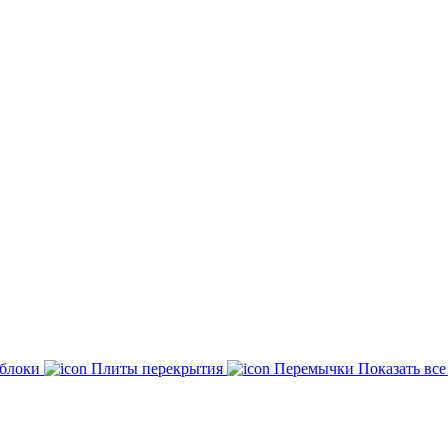
 блоки
Плиты перекрытия
Перемычки
Показать вс