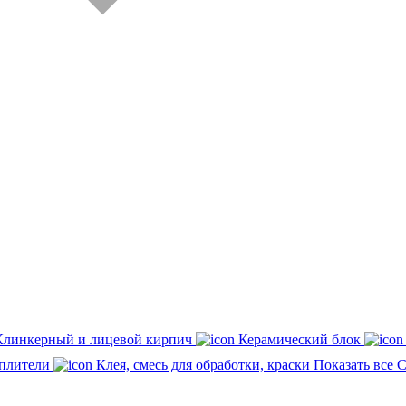
Клинкерный и лицевой кирпич
Керамический блок
плители
Клея, смесь для обработки, краски
Показать все 