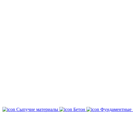
Сыпучие материалы
Бетон
Фундаментные