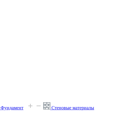
е Фундамент
Стеновые материалы