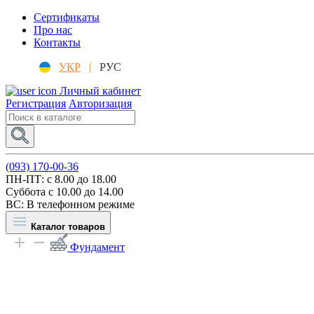
Сертификаты
Про нас
Контакты
УКР
|
РУС
Личный кабинет
Регистрация
Авторизация
(093) 170-00-36
ПН-ПТ: c 8.00 до 18.00
Суббота с 10.00 до 14.00
ВС: В телефонном режиме
Каталог товаров
Фундамент