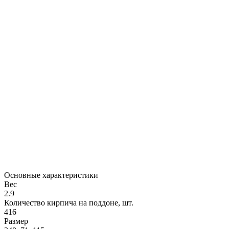
Основные характеристики
Вес
2.9
Количество кирпича на поддоне, шт.
416
Размер