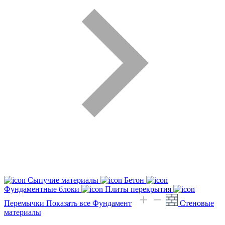
Сыпучие материалы
Бетон
Фундаментные блоки
Плиты перекрытия
Перемычки
Показать все Фундамент
Стеновые
материалы