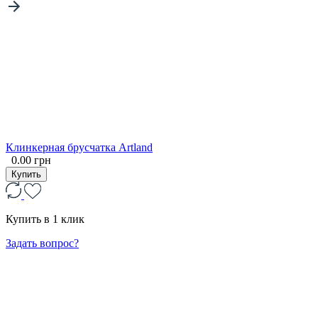
Клинкерная брусчатка Artland
0.00 грн
Купить
Купить в 1 клик
Задать вопрос?