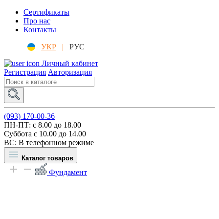
Сертификаты
Про нас
Контакты
УКР
|
РУС
Личный кабинет
Регистрация
Авторизация
(093) 170-00-36
ПН-ПТ: c 8.00 до 18.00
Суббота с 10.00 до 14.00
ВС: В телефонном режиме
Каталог товаров
Фундамент