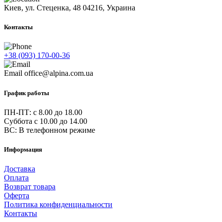
Киев, ул. Стеценка, 48
04216, Украина
Контакты
+38 (093) 170-00-36
Email
office@alpina.com.ua
График работы
ПН-ПТ: c 8.00 до 18.00
Суббота с 10.00 до 14.00
ВС: В телефонном режиме
Информация
Доставка
Оплата
Возврат товара
Оферта
Политика конфиденциальности
Контакты