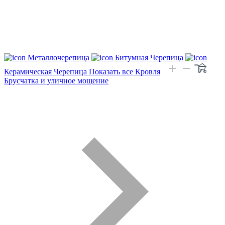
Металлочерепица
Битумная Черепица
Керамическая Черепица
Показать все Кровля
Брусчатка и уличное мощение