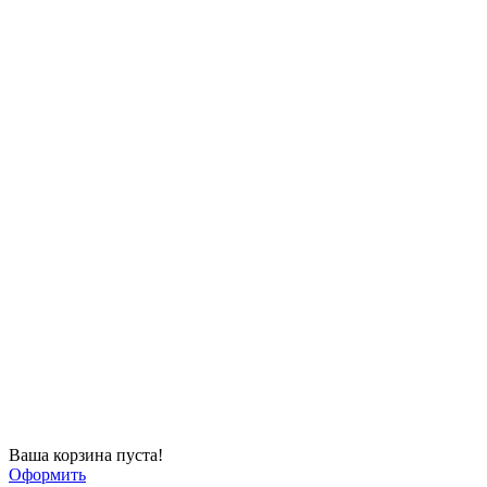
Ваша корзина пуста!
Оформить