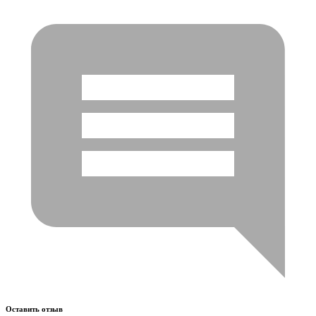
Оставить отзыв