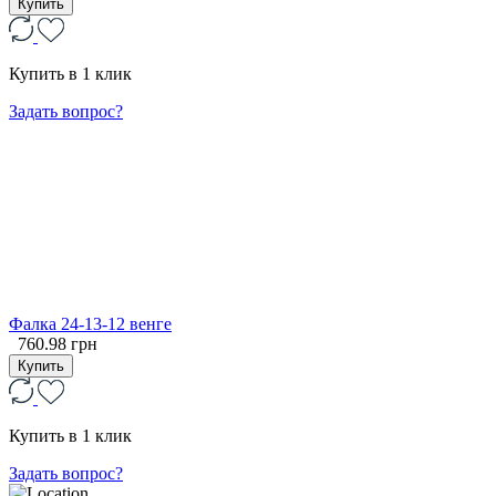
Купить
Купить в 1 клик
Задать вопрос?
Фалка 24-13-12 венге
760.98 грн
Купить
Купить в 1 клик
Задать вопрос?