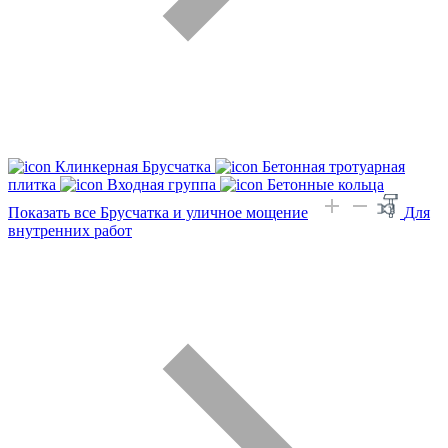
Клинкерная Брусчатка
Бетонная тротуарная
плитка
Входная группа
Бетонные кольца
Показать все Брусчатка и уличное мощение
Для
внутренних работ