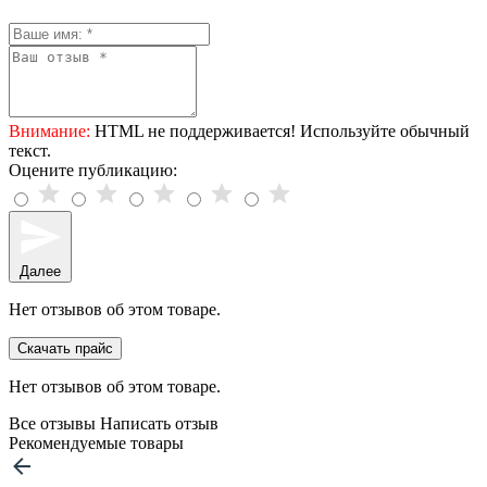
Внимание:
HTML не поддерживается! Используйте обычный
текст.
Оцените публикацию:
Далее
Нет отзывов об этом товаре.
Скачать прайс
Нет отзывов об этом товаре.
Все отзывы
Написать отзыв
Рекомендуемые товары