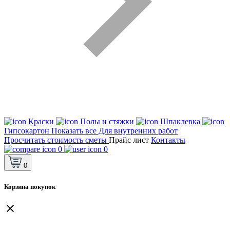
Краски
Полы и стяжки
Шпаклевка
Гипсокартон
Показать все Для внутренних работ
Просчитать стоимость сметы
Прайс лист
Контакты
0
0
0
Корзина покупок