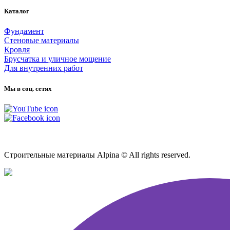
Каталог
Фундамент
Стеновые материалы
Кровля
Брусчатка и уличное мощение
Для внутренних работ
Мы в соц. сетях
Карта сайта
Строительные материалы Alpina © All rights reserved.