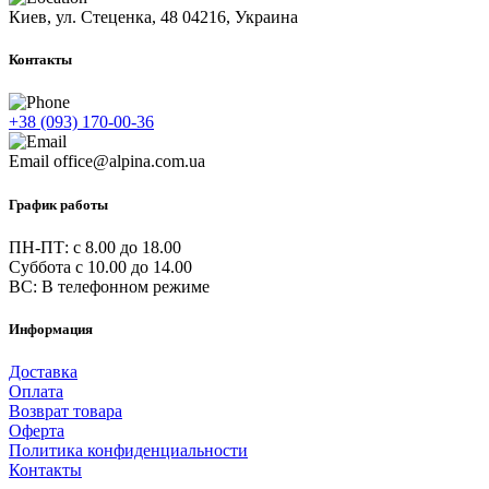
Киев, ул. Стеценка, 48
04216, Украина
Контакты
+38 (093) 170-00-36
Email
office@alpina.com.ua
График работы
ПН-ПТ: c 8.00 до 18.00
Суббота с 10.00 до 14.00
ВС: В телефонном режиме
Информация
Доставка
Оплата
Возврат товара
Оферта
Политика конфиденциальности
Контакты