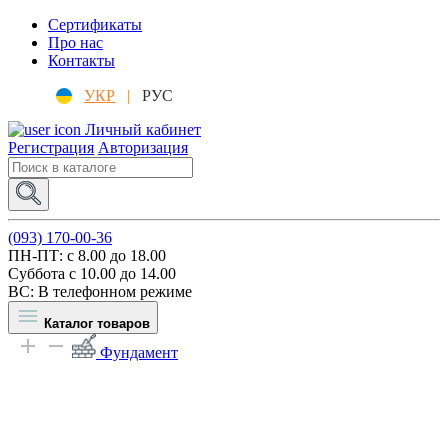
Сертификаты
Про нас
Контакты
УКР
|
РУС
Личный кабинет
Регистрация
Авторизация
(093) 170-00-36
ПН-ПТ: c 8.00 до 18.00
Суббота с 10.00 до 14.00
ВС: В телефонном режиме
Каталог товаров
Фундамент