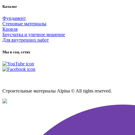
Каталог
Фундамент
Стеновые материалы
Кровля
Брусчатка и уличное мощение
Для внутренних работ
Мы в соц. сетях
Карта сайта
Строительные материалы Alpina © All rights reserved.