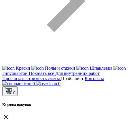
Краски
Полы и стяжки
Шпаклевка
Гипсокартон
Показать все Для внутренних работ
Просчитать стоимость сметы
Прайс лист
Контакты
0
0
0
Корзина покупок