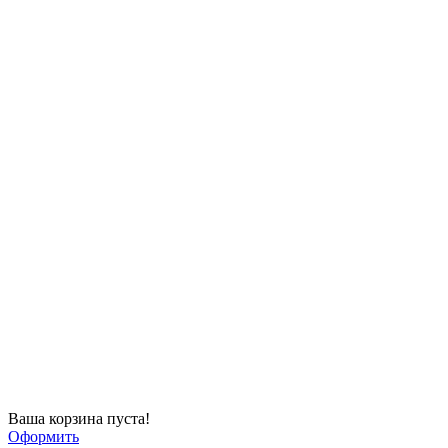
Ваша корзина пуста!
Оформить