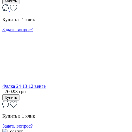
Купить
Купить в 1 клик
Задать вопрос?
Фалка 24-13-12 венге
760.98 грн
Купить
Купить в 1 клик
Задать вопрос?