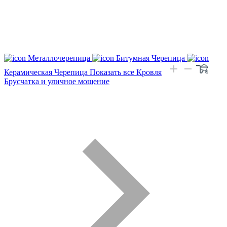
Металлочерепица
Битумная Черепица
Керамическая Черепица
Показать все Кровля
Брусчатка и уличное мощение