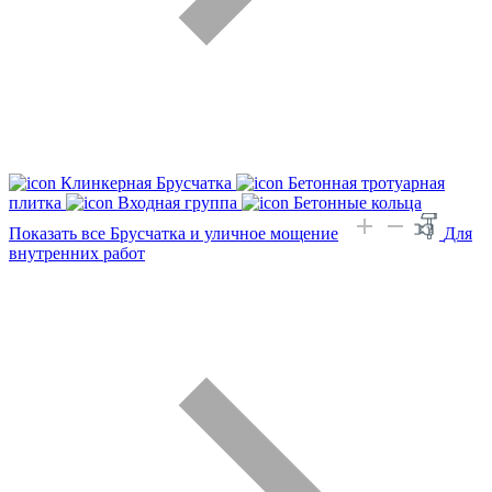
Клинкерная Брусчатка
Бетонная тротуарная
плитка
Входная группа
Бетонные кольца
Показать все Брусчатка и уличное мощение
Для
внутренних работ