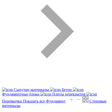
Сыпучие материалы
Бетон
Фундаментные блоки
Плиты перекрытия
Перемычки
Показать все Фундамент
Стеновые
материалы