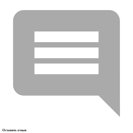
Оставить отзыв