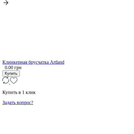
Клинкерная брусчатка Artland
0.00 грн
Купить
Купить в 1 клик
Задать вопрос?