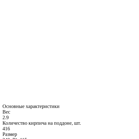
Основные характеристики
Вес
2.9
Количество кирпича на поддоне, шт.
416
Размер