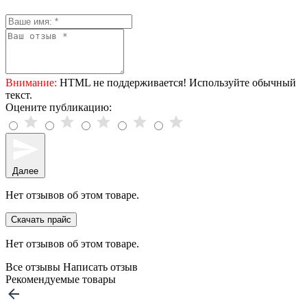
Внимание:
HTML не поддерживается! Используйте обычный
текст.
Оцените публикацию:
Далее
Нет отзывов об этом товаре.
Скачать прайс
Нет отзывов об этом товаре.
Все отзывы
Написать отзыв
Рекомендуемые товары