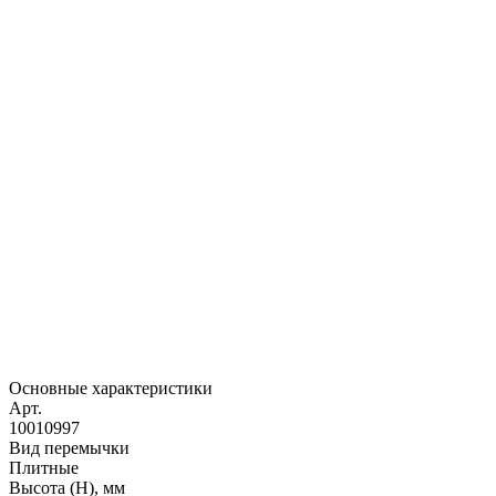
Основные характеристики
Арт.
10010997
Вид перемычки
Плитные
Высота (H), мм