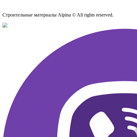
Карта сайта
Строительные материалы Alpina © All rights reserved.