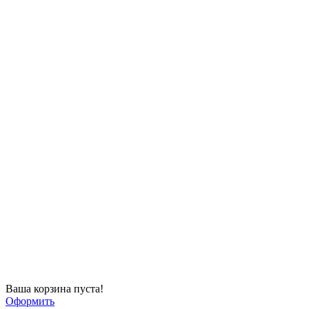
Ваша корзина пуста!
Оформить