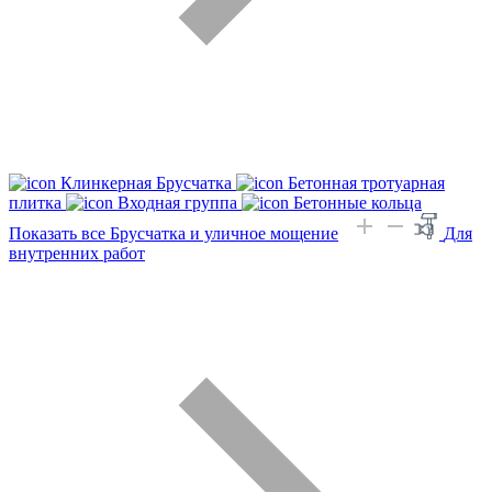
Клинкерная Брусчатка
Бетонная тротуарная
плитка
Входная группа
Бетонные кольца
Показать все Брусчатка и уличное мощение
Для
внутренних работ