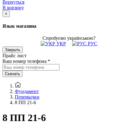
Вернуться
В корзину
×
Язык магазина
Спробуємо українською?
УКР
РУС
Закрыть
Прайс лист
Ваш номер телефона
*
Скачать
Фундамент
Перемычки
8 ПП 21-6
8 ПП 21-6