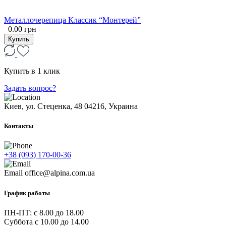
Металлочерепица Классик “Монтерей”
0.00 грн
Купить
Купить в 1 клик
Задать вопрос?
Киев, ул. Стеценка, 48
04216, Украина
Контакты
+38 (093) 170-00-36
Email
office@alpina.com.ua
График работы
ПН-ПТ: c 8.00 до 18.00
Суббота с 10.00 до 14.00