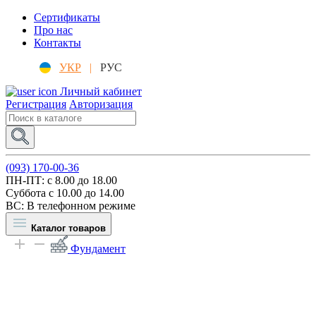
Сертификаты
Про нас
Контакты
УКР
|
РУС
Личный кабинет
Регистрация
Авторизация
(093) 170-00-36
ПН-ПТ: c 8.00 до 18.00
Суббота с 10.00 до 14.00
ВС: В телефонном режиме
Каталог товаров
Фундамент