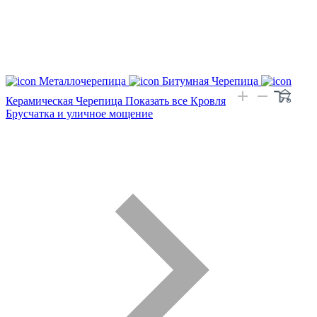
Металлочерепица
Битумная Черепица
Керамическая Черепица
Показать все Кровля
Брусчатка и уличное мощение