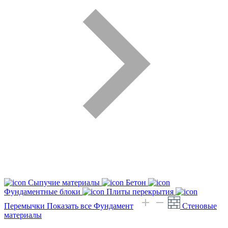
Сыпучие материалы
Бетон
Фундаментные блоки
Плиты перекрытия
Перемычки
Показать все Фундамент
Стеновые
материалы