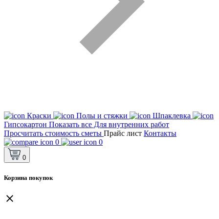
Краски
Полы и стяжки
Шпаклевка
Гипсокартон
Показать все Для внутренних работ
Просчитать стоимость сметы
Прайс лист
Контакты
0
0
0
Корзина покупок