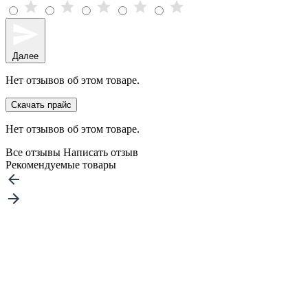
Далее
Нет отзывов об этом товаре.
Скачать прайс
Нет отзывов об этом товаре.
Все отзывы
Написать отзыв
Рекомендуемые товары