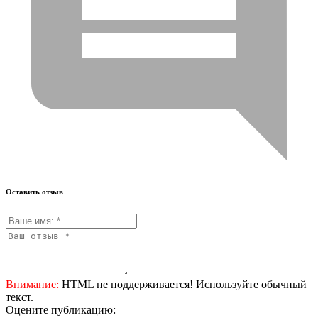
Оставить отзыв
Внимание:
HTML не поддерживается! Используйте обычный
текст.
Оцените публикацию: