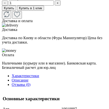
−
+
Купить
Купить в 1 клик
Доставка и оплата
Доставка
Доставка по Киеву и области (Фура Манипулятор) Цена без
учета доставки.
Оплата
Наличными (курьеру или в магазине). Банковская карта.
Безналичный расчет для юр.лиц
Характеристики
Описание
Отзывы (0)
Основные характеристики
Арт.
10010997