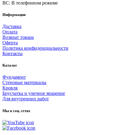
ВС: В телефонном режиме
Информация
Доставка
Оплата
Возврат товара
Оферта
Политика конфиденциальности
Контакты
Каталог
Фундамент
Стеновые материалы
Кровля
Брусчатка и уличное мощение
Для внутренних работ
Мы в соц. сетях