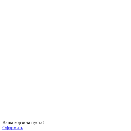
Ваша корзина пуста!
Оформить