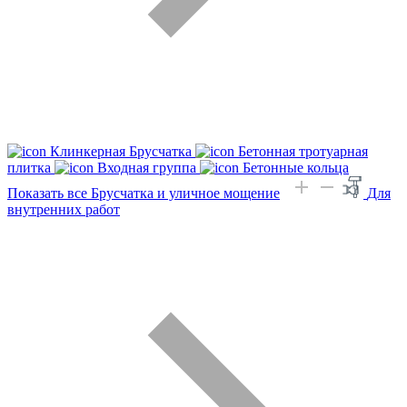
Клинкерная Брусчатка
Бетонная тротуарная
плитка
Входная группа
Бетонные кольца
Показать все Брусчатка и уличное мощение
Для
внутренних работ