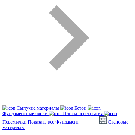
Сыпучие материалы
Бетон
Фундаментные блоки
Плиты перекрытия
Перемычки
Показать все Фундамент
Стеновые
материалы