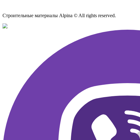
Карта сайта
Строительные материалы Alpina © All rights reserved.