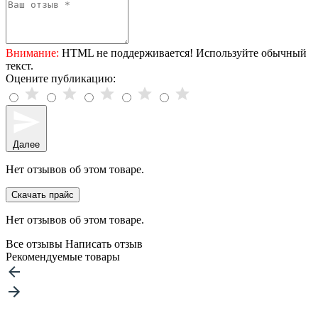
Внимание:
HTML не поддерживается! Используйте обычный
текст.
Оцените публикацию:
Далее
Нет отзывов об этом товаре.
Скачать прайс
Нет отзывов об этом товаре.
Все отзывы
Написать отзыв
Рекомендуемые товары