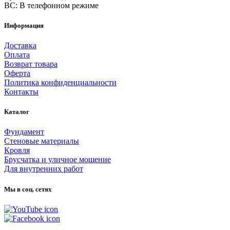
ВС: В телефонном режиме
Информация
Доставка
Оплата
Возврат товара
Оферта
Политика конфиденциальности
Контакты
Каталог
Фундамент
Стеновые материалы
Кровля
Брусчатка и уличное мощение
Для внутренних работ
Мы в соц. сетях