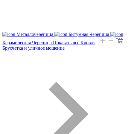
Металлочерепица
Битумная Черепица
Керамическая Черепица
Показать все Кровля
Брусчатка и уличное мощение