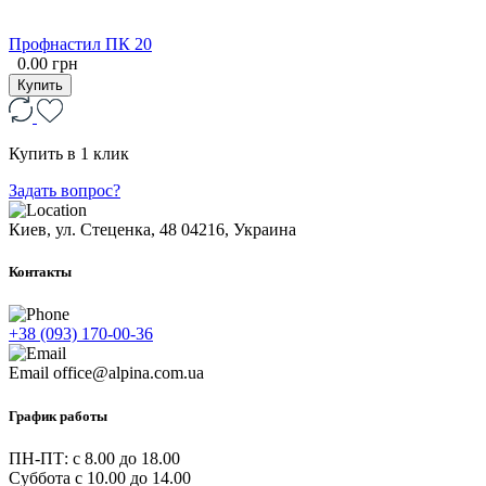
Профнастил ПК 20
0.00 грн
Купить
Купить в 1 клик
Задать вопрос?
Киев, ул. Стеценка, 48
04216, Украина
Контакты
+38 (093) 170-00-36
Email
office@alpina.com.ua
График работы
ПН-ПТ: c 8.00 до 18.00
Суббота с 10.00 до 14.00