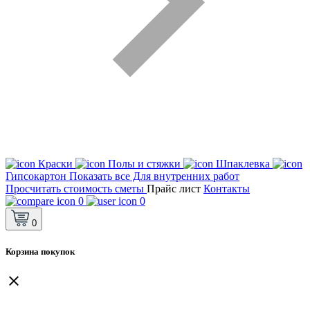
Краски
Полы и стяжки
Шпаклевка
Гипсокартон
Показать все Для внутренних работ
Просчитать стоимость сметы
Прайс лист
Контакты
0
0
0
Корзина покупок