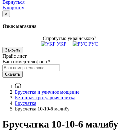
Вернуться
В корзину
×
Язык магазина
Спробуємо українською?
УКР
РУС
Закрыть
Прайс лист
Ваш номер телефона
*
Скачать
Брусчатка и уличное мощение
Бетонная тротуарная плитка
Брусчатка
Брусчатка 10-10-6 малибу
Брусчатка 10-10-6 малибу