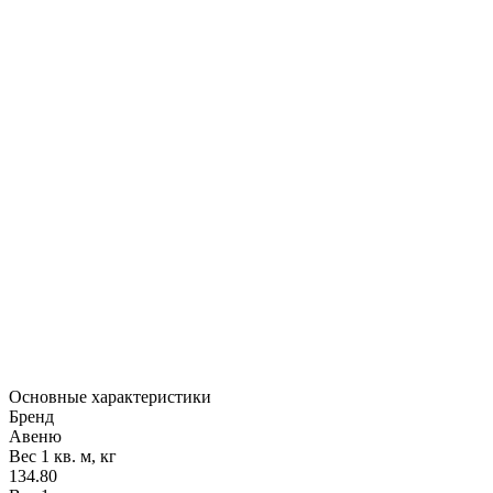
Основные характеристики
Бренд
Авеню
Вес 1 кв. м, кг
134.80