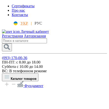
Сертификаты
Про нас
Контакты
УКР
|
РУС
Личный кабинет
Регистрация
Авторизация
(093) 170-00-36
ПН-ПТ: c 8.00 до 18.00
Суббота с 10.00 до 14.00
ВС: В телефонном режиме
Каталог товаров
Фундамент