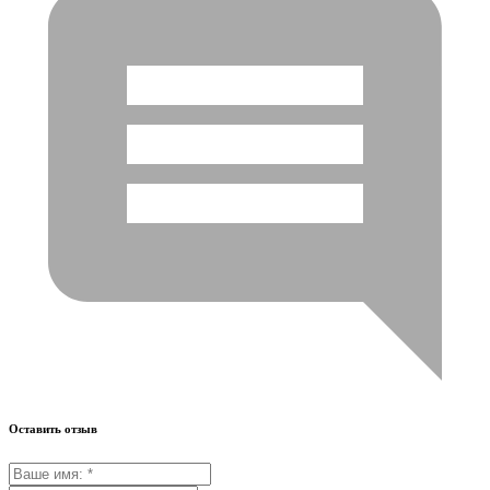
Оставить отзыв