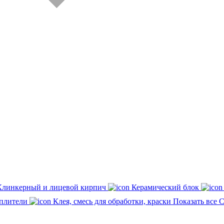
Клинкерный и лицевой кирпич
Керамический блок
плители
Клея, смесь для обработки, краски
Показать все 