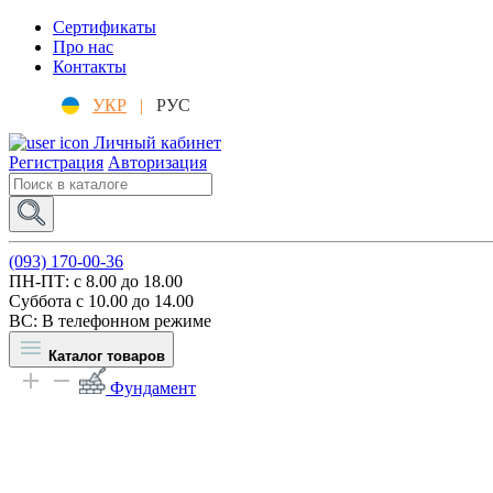
Сертификаты
Про нас
Контакты
УКР
|
РУС
Личный кабинет
Регистрация
Авторизация
(093) 170-00-36
ПН-ПТ: c 8.00 до 18.00
Суббота с 10.00 до 14.00
ВС: В телефонном режиме
Каталог товаров
Фундамент