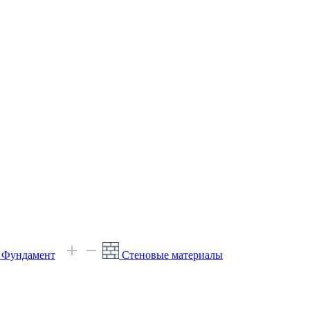
е Фундамент
Стеновые материалы