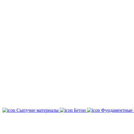
Сыпучие материалы
Бетон
Фундаментные