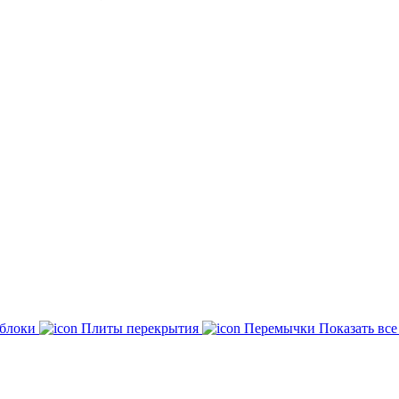
 блоки
Плиты перекрытия
Перемычки
Показать вс