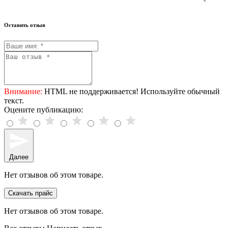
Оставить отзыв
Внимание:
HTML не поддерживается! Используйте обычный
текст.
Оцените публикацию:
Далее
Нет отзывов об этом товаре.
Скачать прайс
Нет отзывов об этом товаре.