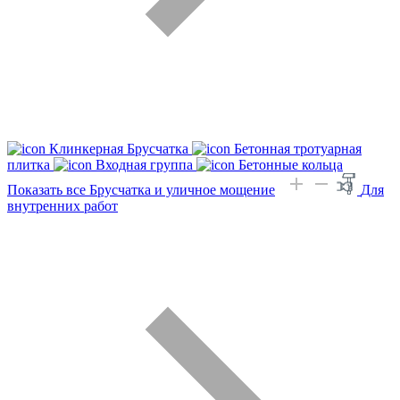
Клинкерная Брусчатка
Бетонная тротуарная
плитка
Входная группа
Бетонные кольца
Показать все Брусчатка и уличное мощение
Для
внутренних работ