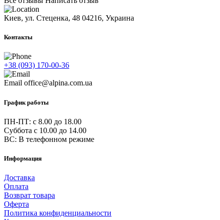
Все отзывы
Написать отзыв
Киев, ул. Стеценка, 48
04216, Украина
Контакты
+38 (093) 170-00-36
Email
office@alpina.com.ua
График работы
ПН-ПТ: c 8.00 до 18.00
Суббота с 10.00 до 14.00
ВС: В телефонном режиме
Информация
Доставка
Оплата
Возврат товара
Оферта
Политика конфиденциальности