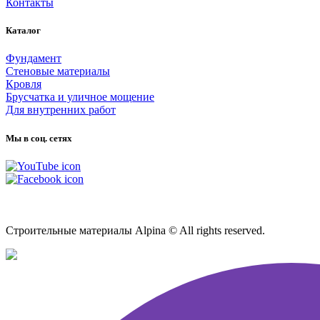
Контакты
Каталог
Фундамент
Стеновые материалы
Кровля
Брусчатка и уличное мощение
Для внутренних работ
Мы в соц. сетях
Карта сайта
Строительные материалы Alpina © All rights reserved.