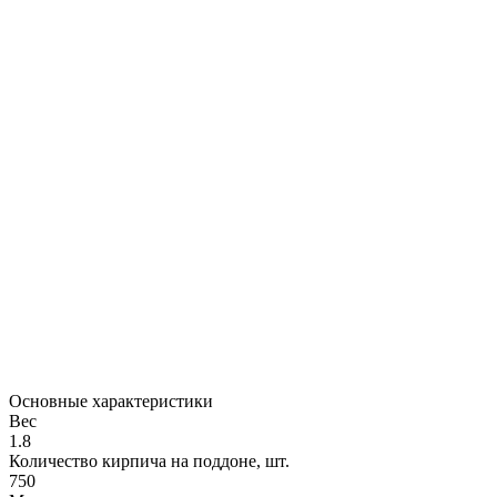
Основные характеристики
Вес
1.8
Количество кирпича на поддоне, шт.
750