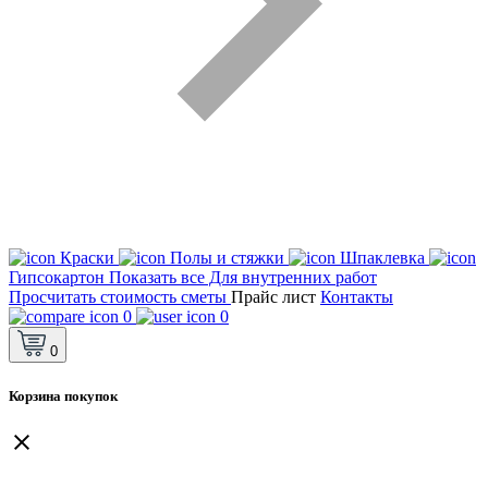
Краски
Полы и стяжки
Шпаклевка
Гипсокартон
Показать все Для внутренних работ
Просчитать стоимость сметы
Прайс лист
Контакты
0
0
0
Корзина покупок