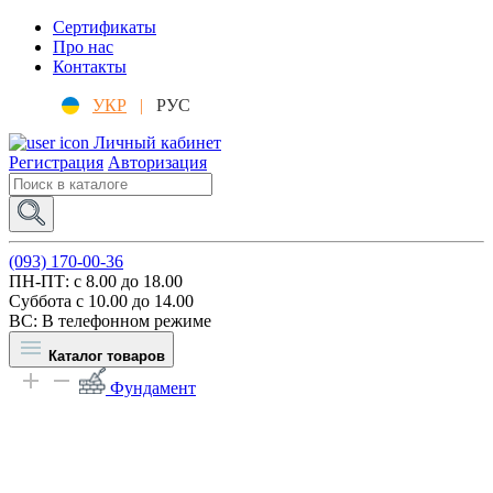
Сертификаты
Про нас
Контакты
УКР
|
РУС
Личный кабинет
Регистрация
Авторизация
(093) 170-00-36
ПН-ПТ: c 8.00 до 18.00
Суббота с 10.00 до 14.00
ВС: В телефонном режиме
Каталог товаров
Фундамент