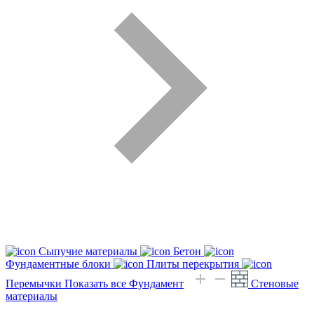
Сыпучие материалы
Бетон
Фундаментные блоки
Плиты перекрытия
Перемычки
Показать все Фундамент
Стеновые
материалы