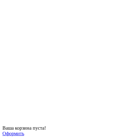
Ваша корзина пуста!
Оформить