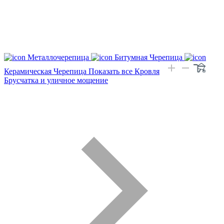
Металлочерепица
Битумная Черепица
Керамическая Черепица
Показать все Кровля
Брусчатка и уличное мощение