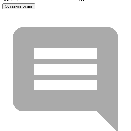
Оставить отзыв