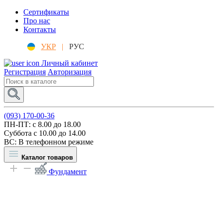
Сертификаты
Про нас
Контакты
УКР
|
РУС
Личный кабинет
Регистрация
Авторизация
(093) 170-00-36
ПН-ПТ: c 8.00 до 18.00
Суббота с 10.00 до 14.00
ВС: В телефонном режиме
Каталог товаров
Фундамент