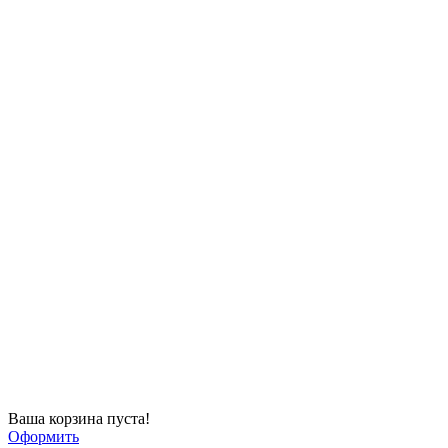
Ваша корзина пуста!
Оформить