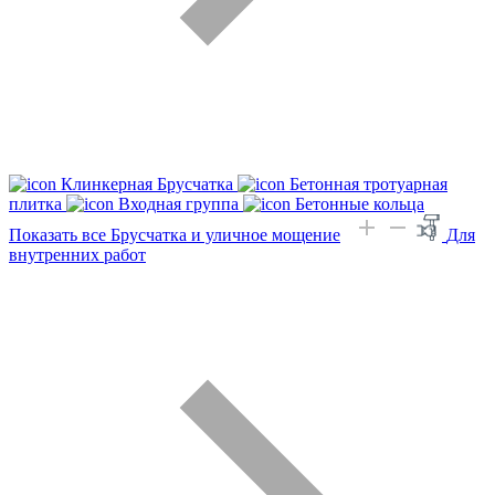
Клинкерная Брусчатка
Бетонная тротуарная
плитка
Входная группа
Бетонные кольца
Показать все Брусчатка и уличное мощение
Для
внутренних работ