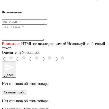
Оставить отзыв
Внимание:
HTML не поддерживается! Используйте обычный
текст.
Оцените публикацию:
Далее
Нет отзывов об этом товаре.
Скачать прайс
Нет отзывов об этом товаре.