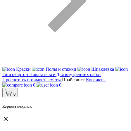
Краски
Полы и стяжки
Шпаклевка
Гипсокартон
Показать все Для внутренних работ
Просчитать стоимость сметы
Прайс лист
Контакты
0
0
0
Корзина покупок