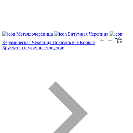
Металлочерепица
Битумная Черепица
Керамическая Черепица
Показать все Кровля
Брусчатка и уличное мощение