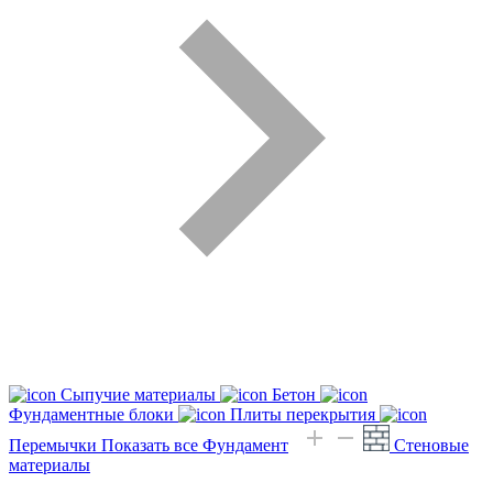
Сыпучие материалы
Бетон
Фундаментные блоки
Плиты перекрытия
Перемычки
Показать все Фундамент
Стеновые
материалы