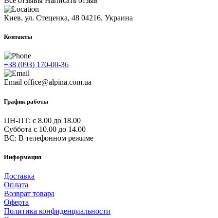
Все отзывы
Написать отзыв
Киев, ул. Стеценка, 48
04216, Украина
Контакты
+38 (093) 170-00-36
Email
office@alpina.com.ua
График работы
ПН-ПТ: c 8.00 до 18.00
Суббота с 10.00 до 14.00
ВС: В телефонном режиме
Информация
Доставка
Оплата
Возврат товара
Оферта
Политика конфиденциальности