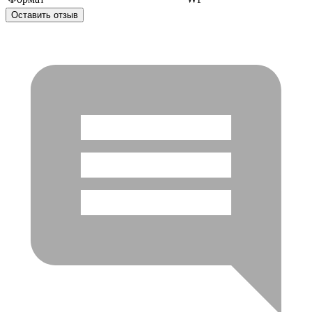
Оставить отзыв