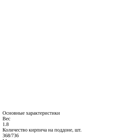
Основные характеристики
Вес
1.8
Количество кирпича на поддоне, шт.
368/736