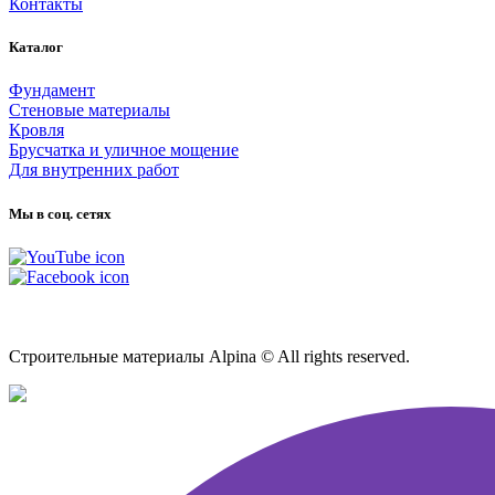
Контакты
Каталог
Фундамент
Стеновые материалы
Кровля
Брусчатка и уличное мощение
Для внутренних работ
Мы в соц. сетях
Карта сайта
Строительные материалы Alpina © All rights reserved.