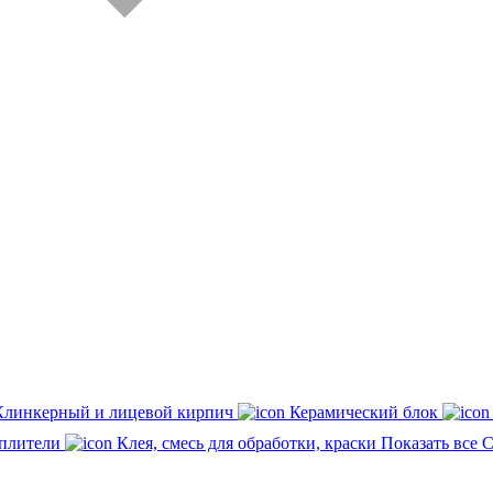
Клинкерный и лицевой кирпич
Керамический блок
плители
Клея, смесь для обработки, краски
Показать все 