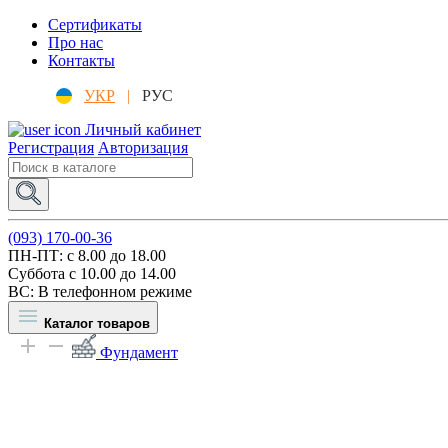
Сертификаты
Про нас
Контакты
УКР
|
РУС
Личный кабинет
Регистрация
Авторизация
(093) 170-00-36
ПН-ПТ: c 8.00 до 18.00
Суббота с 10.00 до 14.00
ВС: В телефонном режиме
Каталог товаров
Фундамент