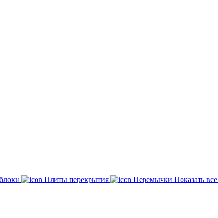
 блоки
Плиты перекрытия
Перемычки
Показать вс