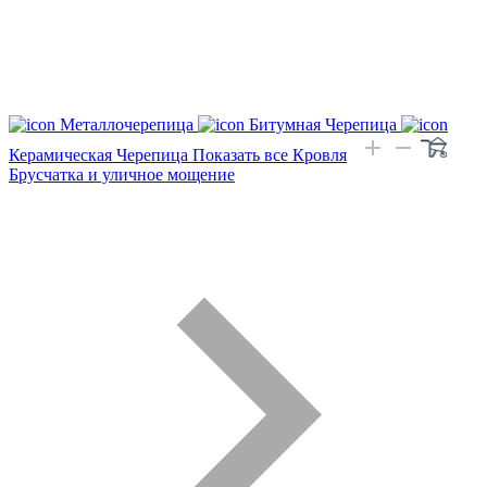
Металлочерепица
Битумная Черепица
Керамическая Черепица
Показать все Кровля
Брусчатка и уличное мощение