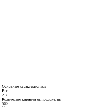
Основные характеристики
Вес
2.3
Количество кирпича на поддоне, шт.
560