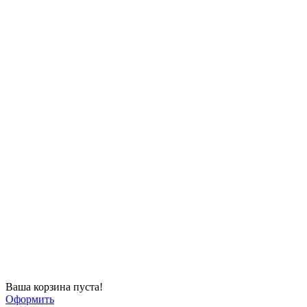
Ваша корзина пуста!
Оформить