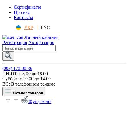
Сертификаты
Про нас
Контакты
УКР
|
РУС
Личный кабинет
Регистрация
Авторизация
(093) 170-00-36
ПН-ПТ: c 8.00 до 18.00
Суббота с 10.00 до 14.00
ВС: В телефонном режиме
Каталог товаров
Фундамент