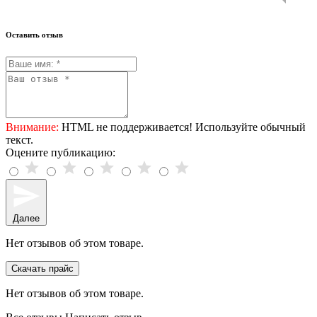
Оставить отзыв
Внимание:
HTML не поддерживается! Используйте обычный
текст.
Оцените публикацию:
Далее
Нет отзывов об этом товаре.
Скачать прайс
Нет отзывов об этом товаре.