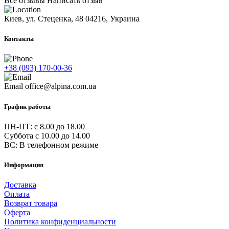
Все отзывы
Написать отзыв
Киев, ул. Стеценка, 48
04216, Украина
Контакты
+38 (093) 170-00-36
Email
office@alpina.com.ua
График работы
ПН-ПТ: c 8.00 до 18.00
Суббота с 10.00 до 14.00
ВС: В телефонном режиме
Информация
Доставка
Оплата
Возврат товара
Оферта
Политика конфиденциальности