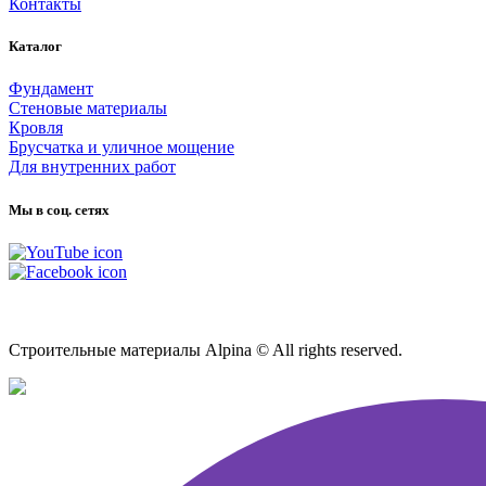
Контакты
Каталог
Фундамент
Стеновые материалы
Кровля
Брусчатка и уличное мощение
Для внутренних работ
Мы в соц. сетях
Карта сайта
Строительные материалы Alpina © All rights reserved.