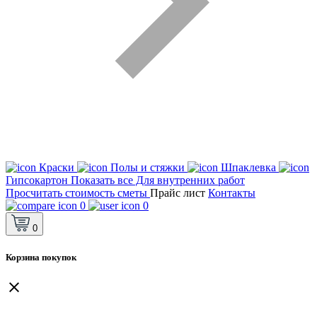
Краски
Полы и стяжки
Шпаклевка
Гипсокартон
Показать все Для внутренних работ
Просчитать стоимость сметы
Прайс лист
Контакты
0
0
0
Корзина покупок