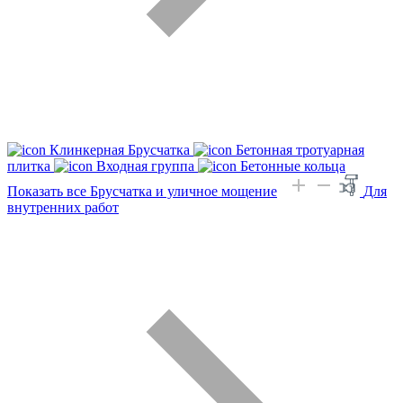
Клинкерная Брусчатка
Бетонная тротуарная
плитка
Входная группа
Бетонные кольца
Показать все Брусчатка и уличное мощение
Для
внутренних работ