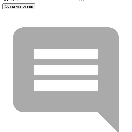
Оставить отзыв