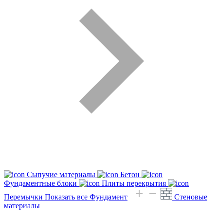
Сыпучие материалы
Бетон
Фундаментные блоки
Плиты перекрытия
Перемычки
Показать все Фундамент
Стеновые
материалы