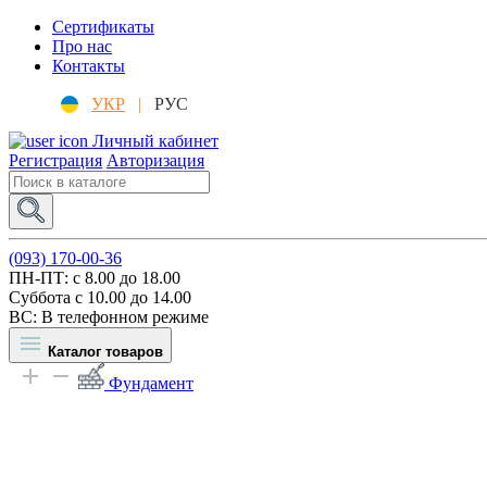
Сертификаты
Про нас
Контакты
УКР
|
РУС
Личный кабинет
Регистрация
Авторизация
(093) 170-00-36
ПН-ПТ: c 8.00 до 18.00
Суббота с 10.00 до 14.00
ВС: В телефонном режиме
Каталог товаров
Фундамент