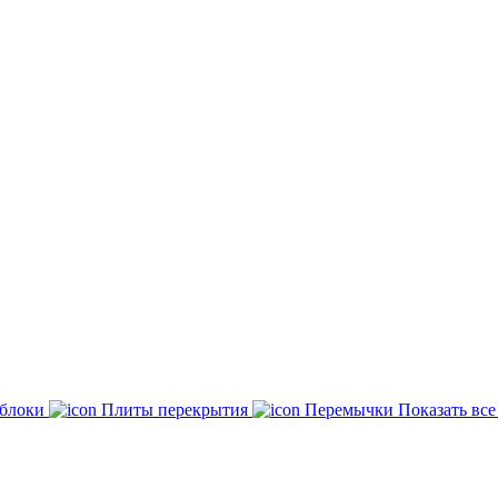
 блоки
Плиты перекрытия
Перемычки
Показать вс