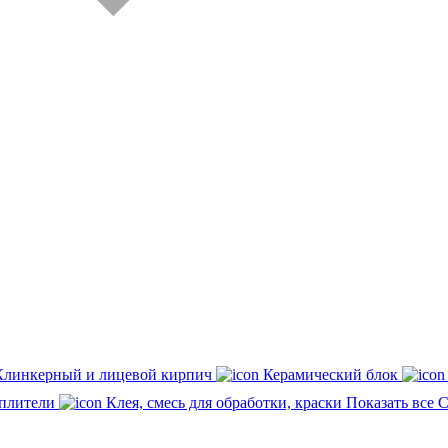
Клинкерный и лицевой кирпич
Керамический блок
плители
Клея, смесь для обработки, краски
Показать все 