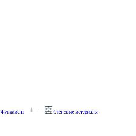
е Фундамент
Стеновые материалы