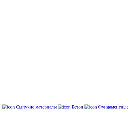
Сыпучие материалы
Бетон
Фундаментные