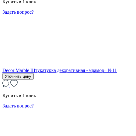
Купить в 1 клик
Задать вопрос?
Decor Marble Штукатурка декоративная «мрамор» №11
Уточнить цену
Купить в 1 клик
Задать вопрос?