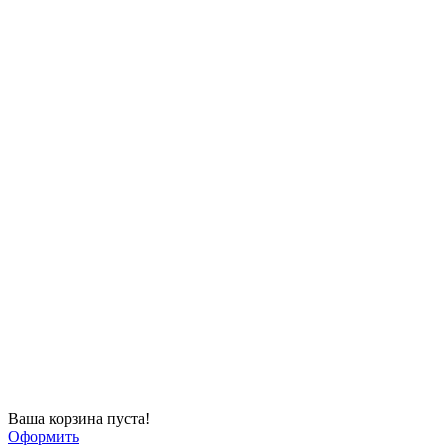
Ваша корзина пуста!
Оформить