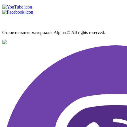
Карта сайта
Строительные материалы Alpina © All rights reserved.