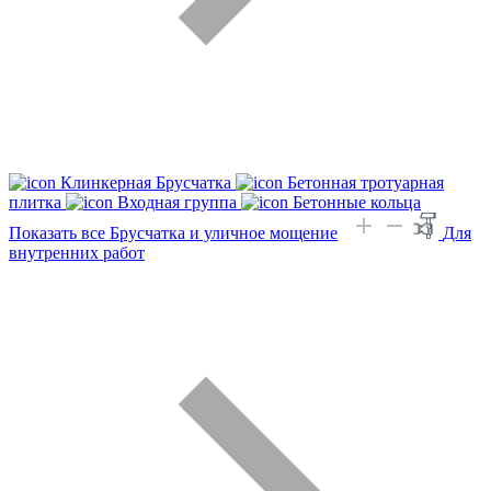
Клинкерная Брусчатка
Бетонная тротуарная
плитка
Входная группа
Бетонные кольца
Показать все Брусчатка и уличное мощение
Для
внутренних работ