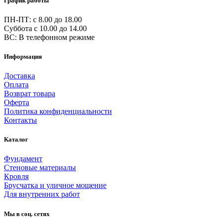
График работы
ПН-ПТ: c 8.00 до 18.00
Суббота с 10.00 до 14.00
ВС: В телефонном режиме
Информация
Доставка
Оплата
Возврат товара
Оферта
Политика конфиденциальности
Контакты
Каталог
Фундамент
Стеновые материалы
Кровля
Брусчатка и уличное мощение
Для внутренних работ
Мы в соц. сетях