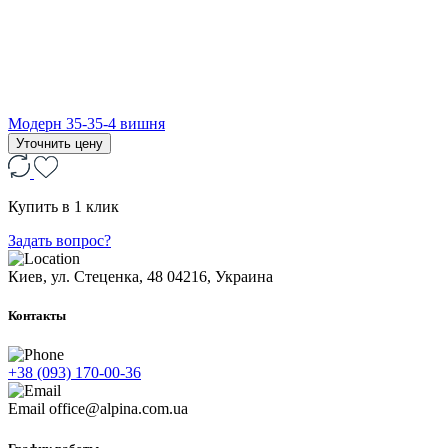
Модерн 35-35-4 вишня
Уточнить цену
Купить в 1 клик
Задать вопрос?
Киев, ул. Стеценка, 48
04216, Украина
Контакты
+38 (093) 170-00-36
Email
office@alpina.com.ua