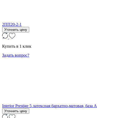
2ПП20-2-1
Уточнить цену
Купить в 1 клик
Задать вопрос?
Interior Prestige 5 латексная бархатно-матовая, база А
Уточнить цену