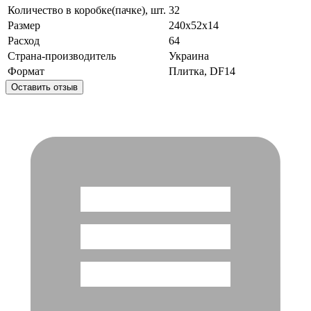
Количество в коробке(пачке), шт.
32
Размер
240x52x14
Расход
64
Страна-производитель
Украина
Формат
Плитка, DF14
Оставить отзыв