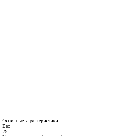
Основные характеристики
Вес
26