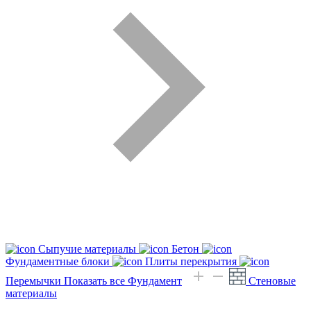
Сыпучие материалы
Бетон
Фундаментные блоки
Плиты перекрытия
Перемычки
Показать все Фундамент
Стеновые
материалы