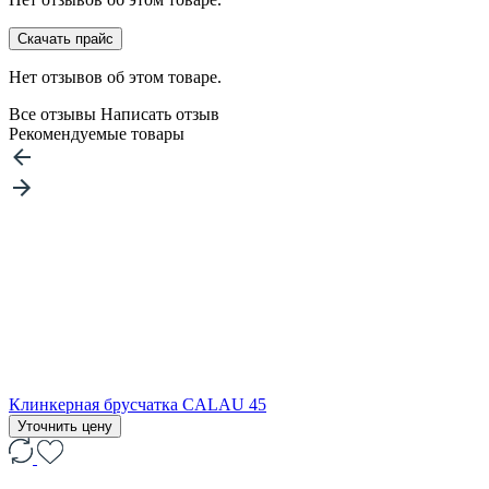
Скачать прайс
Нет отзывов об этом товаре.
Все отзывы
Написать отзыв
Рекомендуемые товары
Клинкерная брусчатка CALAU 45
Уточнить цену