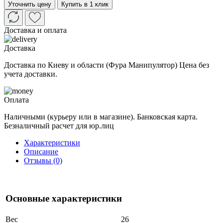
Уточнить цену
Купить в 1 клик
Доставка и оплата
Доставка
Доставка по Киеву и области (Фура Манипулятор) Цена без
учета доставки.
Оплата
Наличными (курьеру или в магазине). Банковская карта.
Безналичный расчет для юр.лиц
Характеристики
Описание
Отзывы (0)
Основные характеристики
Вес
26