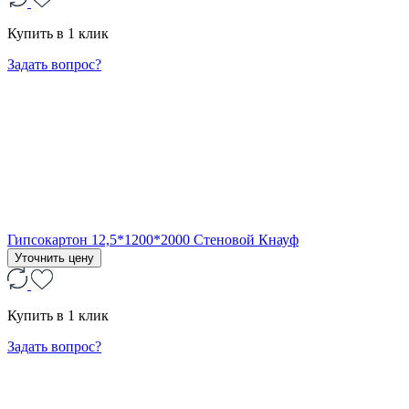
Купить в 1 клик
Задать вопрос?
Гипсокартон 12,5*1200*2000 Стеновой Кнауф
Уточнить цену
Купить в 1 клик
Задать вопрос?