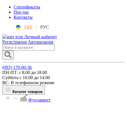
Сертификаты
Про нас
Контакты
УКР
|
РУС
Личный кабинет
Регистрация
Авторизация
(093) 170-00-36
ПН-ПТ: c 8.00 до 18.00
Суббота с 10.00 до 14.00
ВС: В телефонном режиме
Каталог товаров
Фундамент