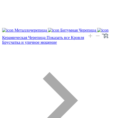
Металлочерепица
Битумная Черепица
Керамическая Черепица
Показать все Кровля
Брусчатка и уличное мощение