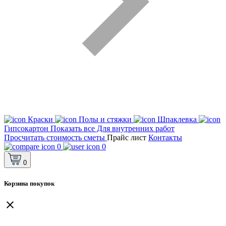
Краски
Полы и стяжки
Шпаклевка
Гипсокартон
Показать все Для внутренних работ
Просчитать стоимость сметы
Прайс лист
Контакты
0
0
0
Корзина покупок