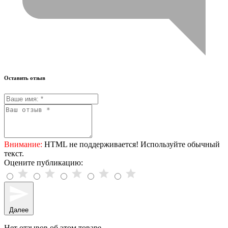
Оставить отзыв
Внимание:
HTML не поддерживается! Используйте обычный
текст.
Оцените публикацию:
Далее
Нет отзывов об этом товаре.