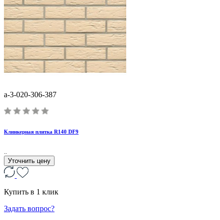
a-3-020-306-387
Клинкерная плитка R140 DF9
..
Уточнить цену
Купить в 1 клик
Задать вопрос?