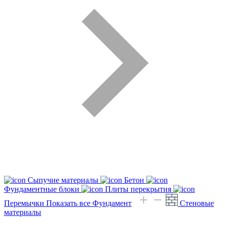
Сыпучие материалы
Бетон
Фундаментные блоки
Плиты перекрытия
Перемычки
Показать все Фундамент
Стеновые
материалы