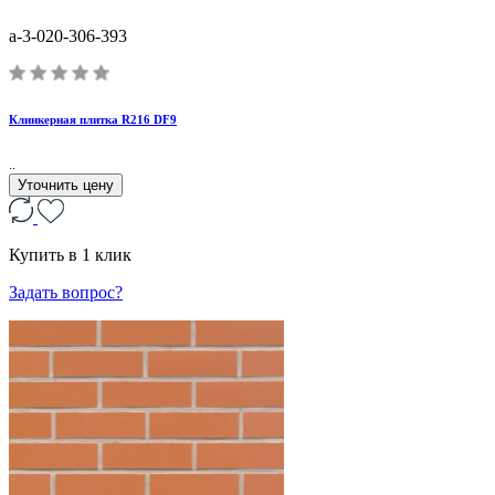
a-3-020-306-393
Клинкерная плитка R216 DF9
..
Уточнить цену
Купить в 1 клик
Задать вопрос?