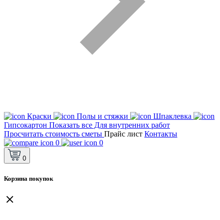
Краски
Полы и стяжки
Шпаклевка
Гипсокартон
Показать все Для внутренних работ
Просчитать стоимость сметы
Прайс лист
Контакты
0
0
0
Корзина покупок