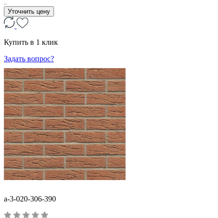
..
Уточнить цену
Купить в 1 клик
Задать вопрос?
a-3-020-306-390