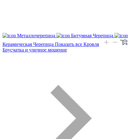
Металлочерепица
Битумная Черепица
Керамическая Черепица
Показать все Кровля
Брусчатка и уличное мощение