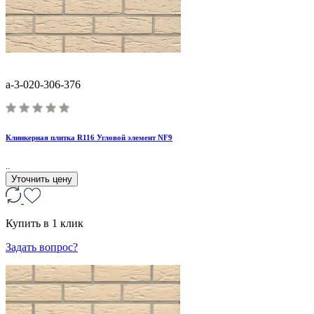
a-3-020-306-376
Клинкерная плитка R116 Угловой элемент NF9
..
Уточнить цену
Купить в 1 клик
Задать вопрос?