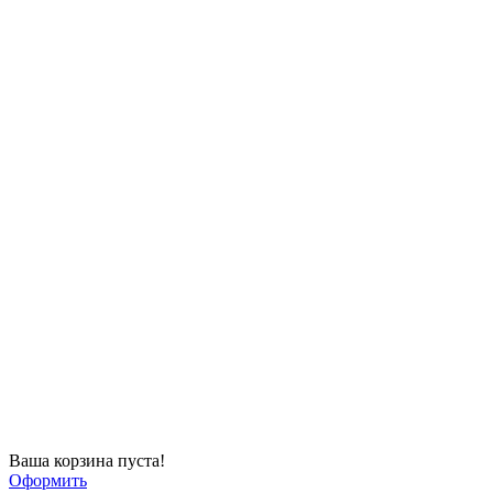
Ваша корзина пуста!
Оформить