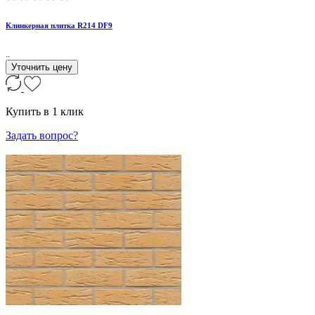
Клинкерная плитка R214 DF9
..
Уточнить цену
Купить в 1 клик
Задать вопрос?