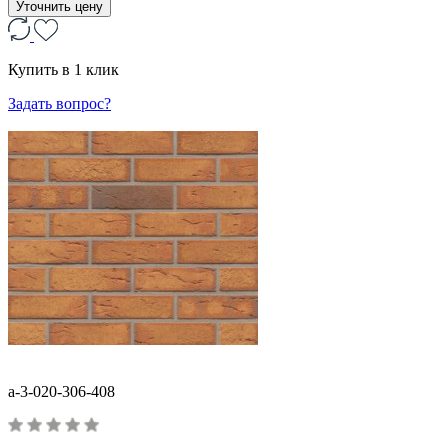
Уточнить цену
Купить в 1 клик
Задать вопрос?
a-3-020-306-408