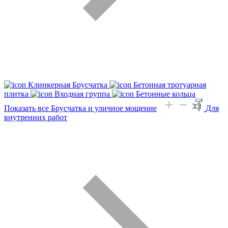
Клинкерная Брусчатка
Бетонная тротуарная
плитка
Входная группа
Бетонные кольца
Показать все Брусчатка и уличное мощение
Для
внутренних работ