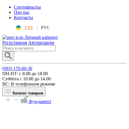
Сертификаты
Про нас
Контакты
УКР
|
РУС
Личный кабинет
Регистрация
Авторизация
(093) 170-00-36
ПН-ПТ: c 8.00 до 18.00
Суббота с 10.00 до 14.00
ВС: В телефонном режиме
Каталог товаров
Фундамент