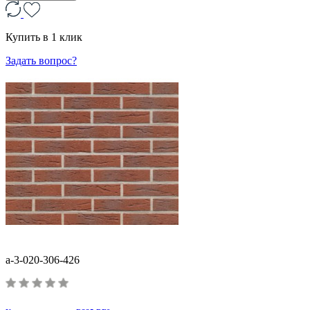
Купить в 1 клик
Задать вопрос?
a-3-020-306-426