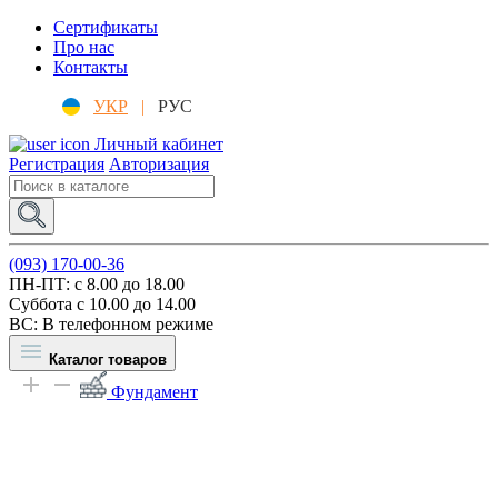
Сертификаты
Про нас
Контакты
УКР
|
РУС
Личный кабинет
Регистрация
Авторизация
(093) 170-00-36
ПН-ПТ: c 8.00 до 18.00
Суббота с 10.00 до 14.00
ВС: В телефонном режиме
Каталог товаров
Фундамент