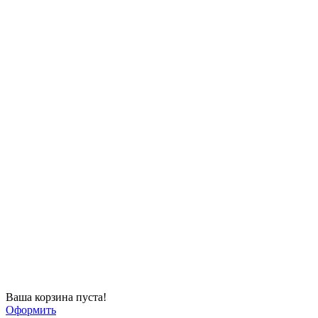
Ваша корзина пуста!
Оформить