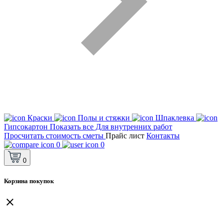
Краски
Полы и стяжки
Шпаклевка
Гипсокартон
Показать все Для внутренних работ
Просчитать стоимость сметы
Прайс лист
Контакты
0
0
0
Корзина покупок