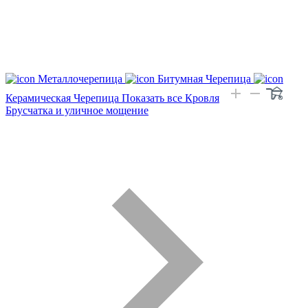
Металлочерепица
Битумная Черепица
Керамическая Черепица
Показать все Кровля
Брусчатка и уличное мощение