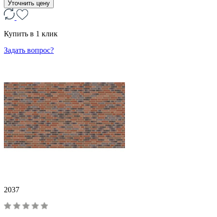
Уточнить цену
Купить в 1 клик
Задать вопрос?
2037