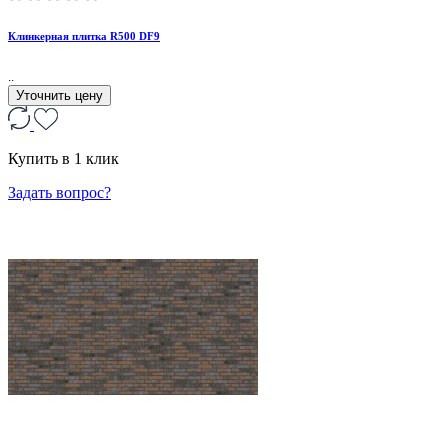
Клинкерная плитка R500 DF9
..
Уточнить цену
Купить в 1 клик
Задать вопрос?