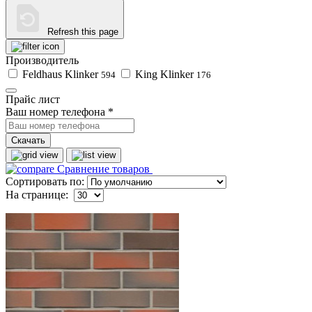
Refresh this page
Производитель
Feldhaus Klinker
King Klinker
594
176
Прайс лист
Ваш номер телефона
*
Скачать
Сравнение товаров
Сортировать по:
На странице: