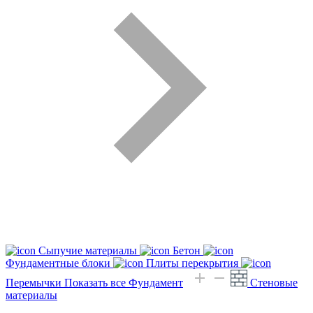
Сыпучие материалы
Бетон
Фундаментные блоки
Плиты перекрытия
Перемычки
Показать все Фундамент
Стеновые
материалы