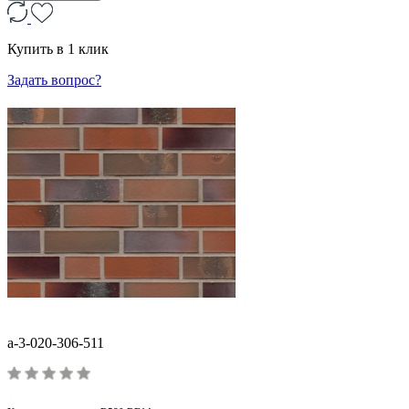
Купить в 1 клик
Задать вопрос?
a-3-020-306-511