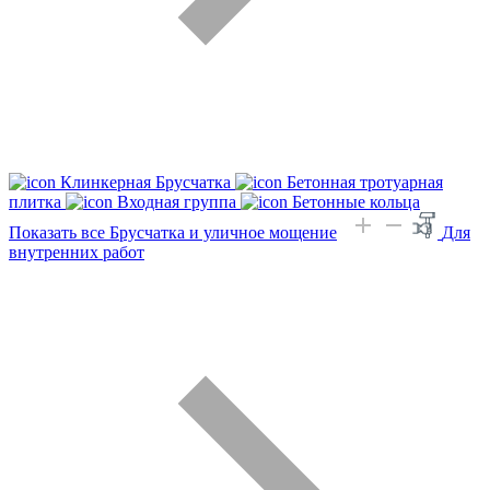
Клинкерная Брусчатка
Бетонная тротуарная
плитка
Входная группа
Бетонные кольца
Показать все Брусчатка и уличное мощение
Для
внутренних работ