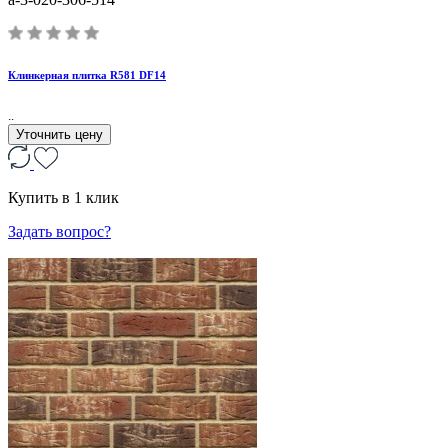
Клинкерная плитка R581 DF14
..
Уточнить цену
Купить в 1 клик
Задать вопрос?