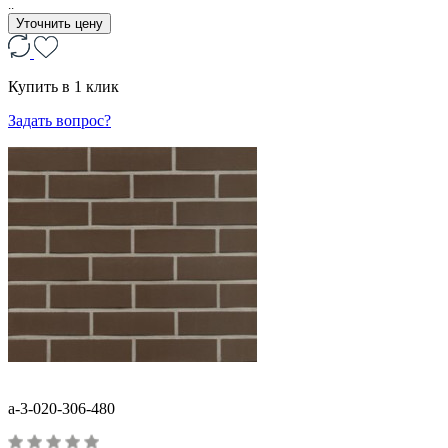
..
Уточнить цену
Купить в 1 клик
Задать вопрос?
a-3-020-306-480