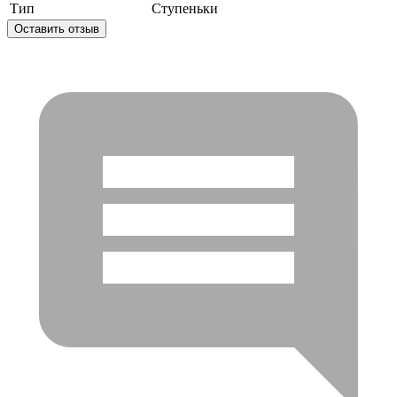
Тип
Ступеньки
Оставить отзыв