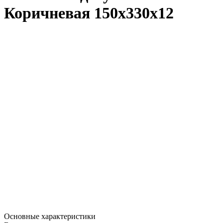
Коричневая 150x330x12
Основные характеристики