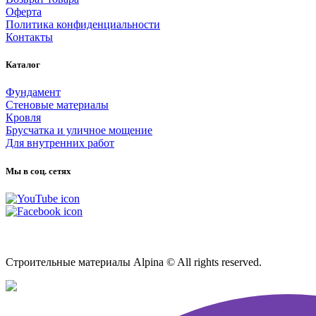
Оферта
Политика конфиденциальности
Контакты
Каталог
Фундамент
Стеновые материалы
Кровля
Брусчатка и уличное мощение
Для внутренних работ
Мы в соц. сетях
Карта сайта
Строительные материалы Alpina © All rights reserved.