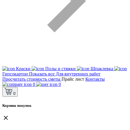
Краски
Полы и стяжки
Шпаклевка
Гипсокартон
Показать все Для внутренних работ
Просчитать стоимость сметы
Прайс лист
Контакты
0
0
0
Корзина покупок