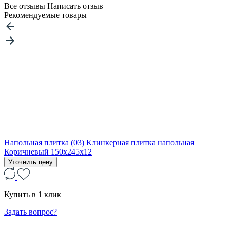
Все отзывы
Написать отзыв
Рекомендуемые товары
Напольная плитка (03) Клинкерная плитка напольная
Коричневый 150x245x12
Уточнить цену
Купить в 1 клик
Задать вопрос?