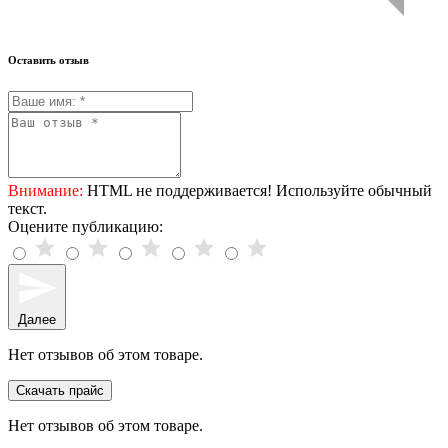
Оставить отзыв
Внимание:
HTML не поддерживается! Используйте обычный
текст.
Оцените публикацию:
Далее
Нет отзывов об этом товаре.
Скачать прайс
Нет отзывов об этом товаре.