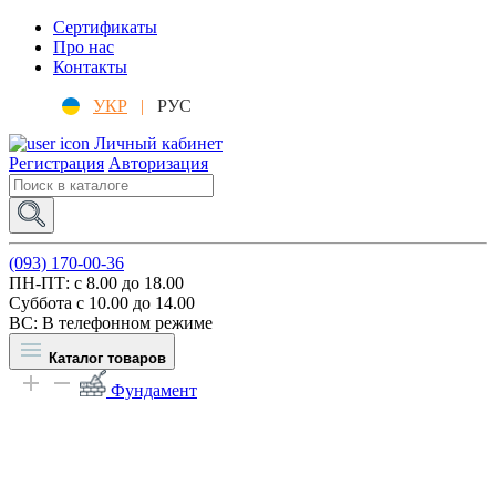
Сертификаты
Про нас
Контакты
УКР
|
РУС
Личный кабинет
Регистрация
Авторизация
(093) 170-00-36
ПН-ПТ: c 8.00 до 18.00
Суббота с 10.00 до 14.00
ВС: В телефонном режиме
Каталог товаров
Фундамент