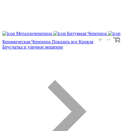
Металлочерепица
Битумная Черепица
Керамическая Черепица
Показать все Кровля
Брусчатка и уличное мощение