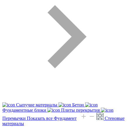
Сыпучие материалы
Бетон
Фундаментные блоки
Плиты перекрытия
Перемычки
Показать все Фундамент
Стеновые
материалы