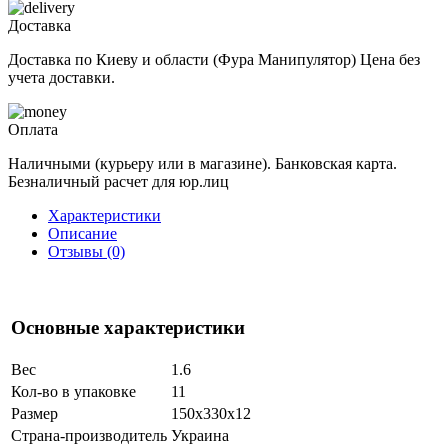
Доставка
Доставка по Киеву и области (Фура Манипулятор) Цена без
учета доставки.
Оплата
Наличными (курьеру или в магазине). Банковская карта.
Безналичный расчет для юр.лиц
Характеристики
Описание
Отзывы (0)
Основные характеристики
Вес
1.6
Кол-во в упаковке
11
Размер
150x330x12
Страна-производитель
Украина