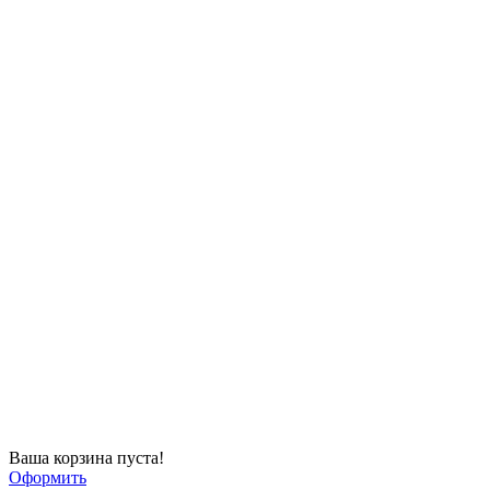
Ваша корзина пуста!
Оформить