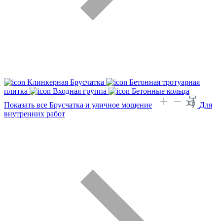
Клинкерная Брусчатка
Бетонная тротуарная
плитка
Входная группа
Бетонные кольца
Показать все Брусчатка и уличное мощение
Для
внутренних работ