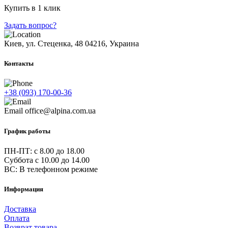
Купить в 1 клик
Задать вопрос?
Киев, ул. Стеценка, 48
04216, Украина
Контакты
+38 (093) 170-00-36
Email
office@alpina.com.ua
График работы
ПН-ПТ: c 8.00 до 18.00
Суббота с 10.00 до 14.00
ВС: В телефонном режиме
Информация
Доставка
Оплата
Возврат товара