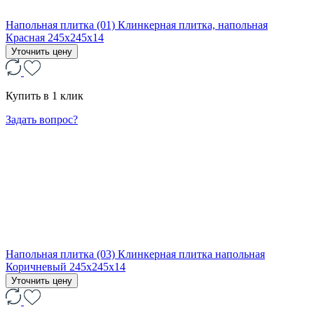
Напольная плитка (01) Клинкерная плитка, напольная
Красная 245x245x14
Уточнить цену
Купить в 1 клик
Задать вопрос?
Напольная плитка (03) Клинкерная плитка напольная
Коричневый 245x245x14
Уточнить цену