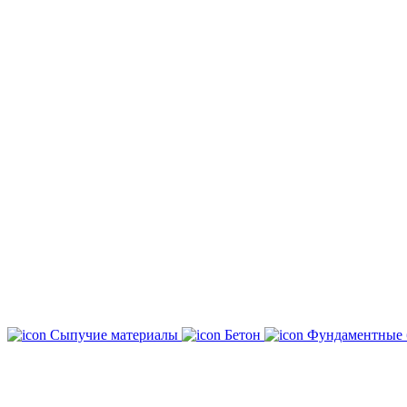
Сыпучие материалы
Бетон
Фундаментные