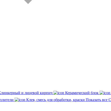
Клинкерный и лицевой кирпич
Керамический блок
плители
Клея, смесь для обработки, краски
Показать все 