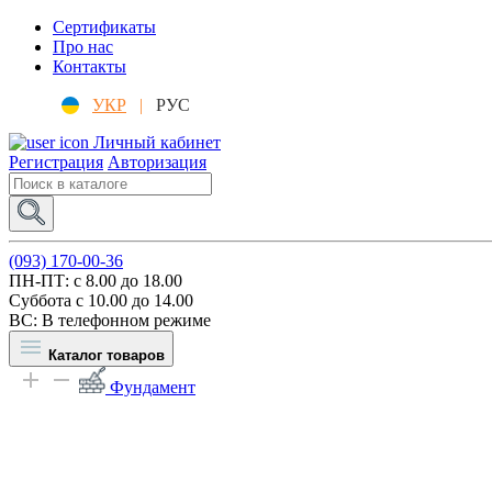
Сертификаты
Про нас
Контакты
УКР
|
РУС
Личный кабинет
Регистрация
Авторизация
(093) 170-00-36
ПН-ПТ: c 8.00 до 18.00
Суббота с 10.00 до 14.00
ВС: В телефонном режиме
Каталог товаров
Фундамент