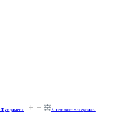
е Фундамент
Стеновые материалы