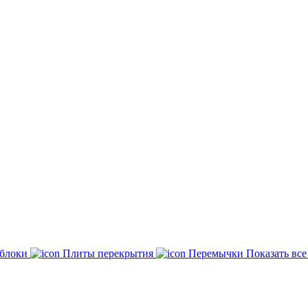
 блоки
Плиты перекрытия
Перемычки
Показать вс