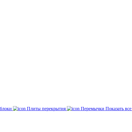
 блоки
Плиты перекрытия
Перемычки
Показать вс