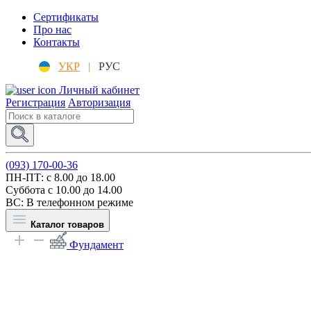
Сертификаты
Про нас
Контакты
УКР
|
РУС
Личный кабинет
Регистрация
Авторизация
(093) 170-00-36
ПН-ПТ: c 8.00 до 18.00
Суббота с 10.00 до 14.00
ВС: В телефонном режиме
Каталог товаров
Фундамент