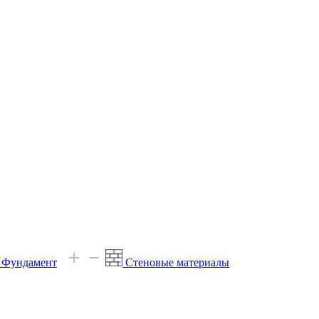
е Фундамент
Стеновые материалы