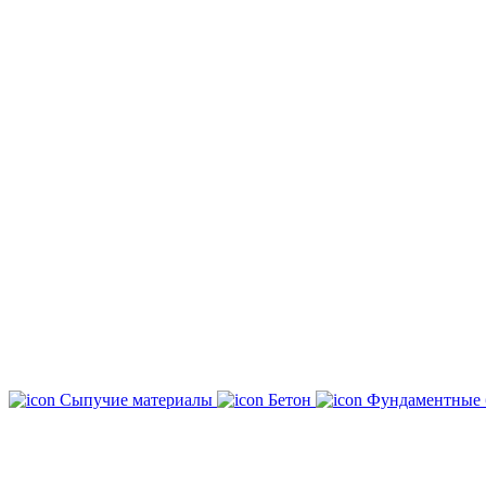
Сыпучие материалы
Бетон
Фундаментные