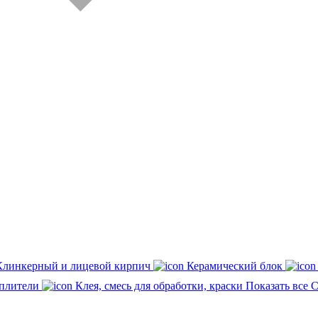
Клинкерный и лицевой кирпич
Керамический блок
плители
Клея, смесь для обработки, краски
Показать все 