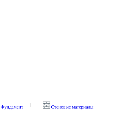
е Фундамент
Стеновые материалы