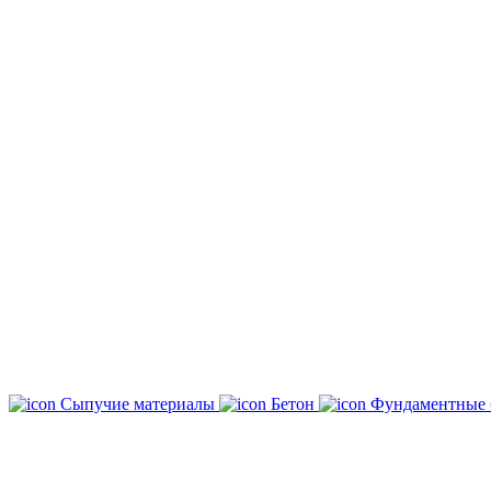
Сыпучие материалы
Бетон
Фундаментные