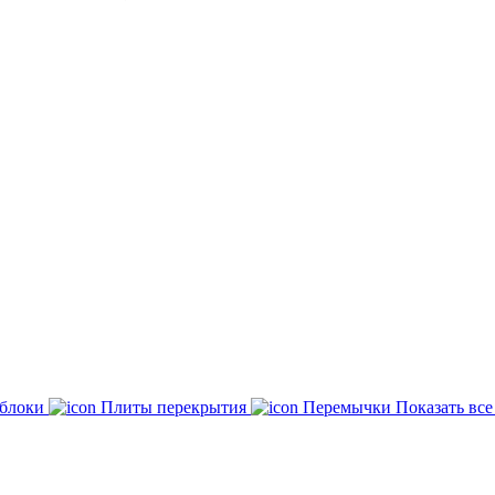
 блоки
Плиты перекрытия
Перемычки
Показать вс