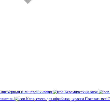
Клинкерный и лицевой кирпич
Керамический блок
плители
Клея, смесь для обработки, краски
Показать все 