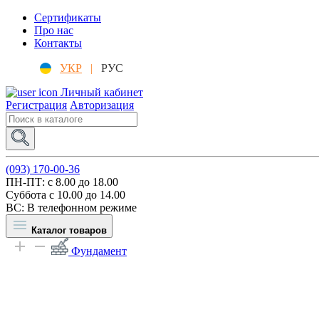
Сертификаты
Про нас
Контакты
УКР
|
РУС
Личный кабинет
Регистрация
Авторизация
(093) 170-00-36
ПН-ПТ: c 8.00 до 18.00
Суббота с 10.00 до 14.00
ВС: В телефонном режиме
Каталог товаров
Фундамент