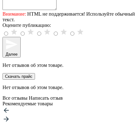
Внимание:
HTML не поддерживается! Используйте обычный
текст.
Оцените публикацию:
Далее
Нет отзывов об этом товаре.
Скачать прайс
Нет отзывов об этом товаре.
Все отзывы
Написать отзыв
Рекомендуемые товары