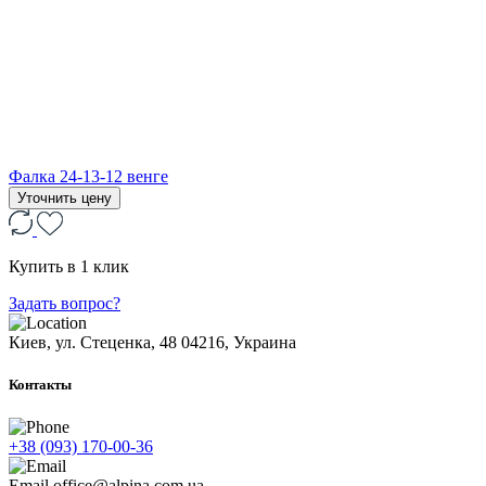
Фалка 24-13-12 венге
Уточнить цену
Купить в 1 клик
Задать вопрос?
Киев, ул. Стеценка, 48
04216, Украина
Контакты
+38 (093) 170-00-36
Email
office@alpina.com.ua