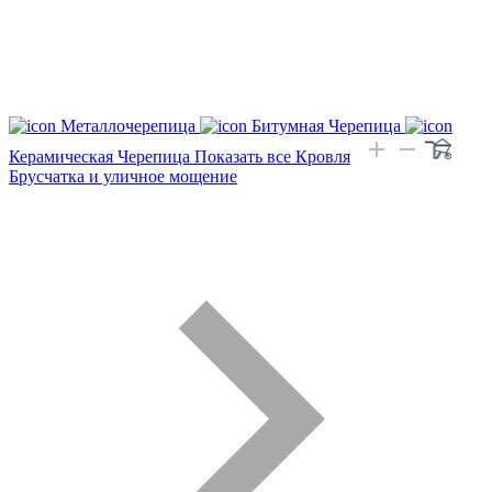
Металлочерепица
Битумная Черепица
Керамическая Черепица
Показать все Кровля
Брусчатка и уличное мощение