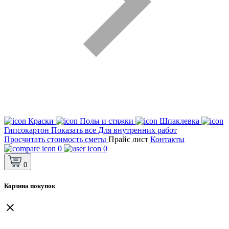
Краски
Полы и стяжки
Шпаклевка
Гипсокартон
Показать все Для внутренних работ
Просчитать стоимость сметы
Прайс лист
Контакты
0
0
0
Корзина покупок