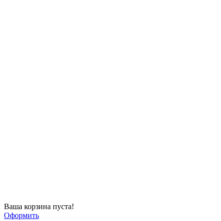
Ваша корзина пуста!
Оформить