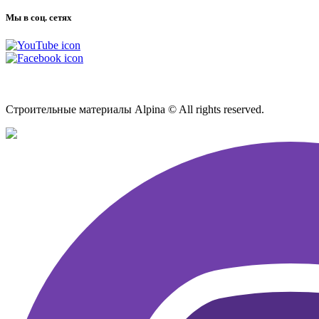
Мы в соц. сетях
Карта сайта
Строительные материалы Alpina © All rights reserved.