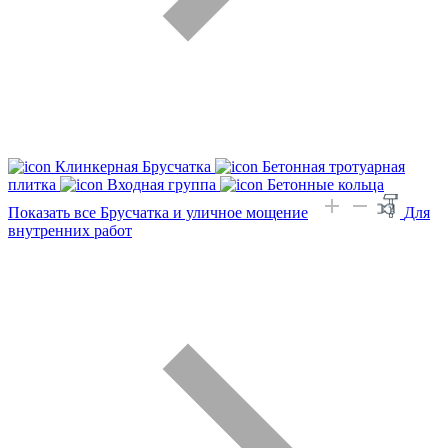
Клинкерная Брусчатка
Бетонная тротуарная
плитка
Входная группа
Бетонные кольца
Показать все Брусчатка и уличное мощение
Для
внутренних работ