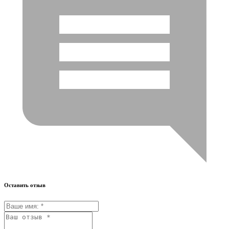
Оставить отзыв