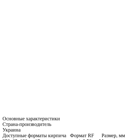
Основные характеристики
Страна-производитель
Украина
Доступные форматы кирпича Формат RF Размер, мм