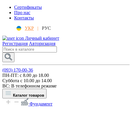
Сертификаты
Про нас
Контакты
УКР
|
РУС
Личный кабинет
Регистрация
Авторизация
(093) 170-00-36
ПН-ПТ: c 8.00 до 18.00
Суббота с 10.00 до 14.00
ВС: В телефонном режиме
Каталог товаров
Фундамент