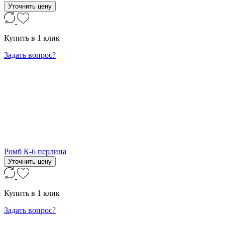
Уточнить цену
Купить в 1 клик
Задать вопрос?
Ромб К-6 перлина
Уточнить цену
Купить в 1 клик
Задать вопрос?