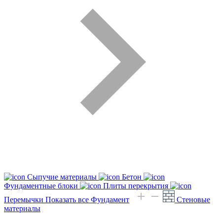
Сыпучие материалы
Бетон
Фундаментные блоки
Плиты перекрытия
Перемычки
Показать все Фундамент
Стеновые
материалы