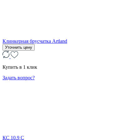
Клинкерная брусчатка Artland
Уточнить цену
Купить в 1 клик
Задать вопрос?
КС 10.9 С