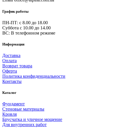
График работы
ПН-ПТ: c 8.00 до 18.00
Суббота с 10.00 до 14.00
ВС: В телефонном режиме
Информация
Доставка
Оплата
Возврат товара
Оферта
Политика конфиденциальности
Контакты
Каталог
Фундамент
Стеновые материалы
Кровля
Брусчатка и уличное мощение
Для внутренних работ