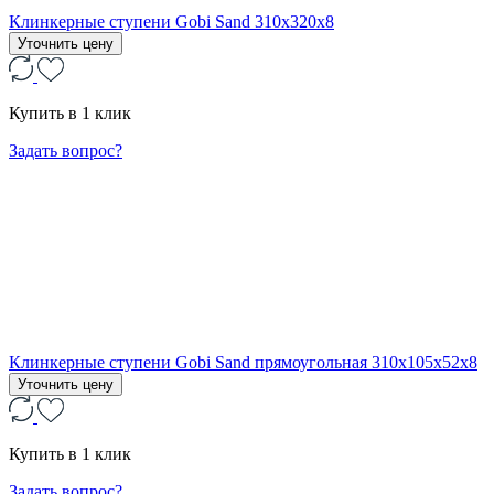
Клинкерные ступени Gobi Sand 310х320х8
Уточнить цену
Купить в 1 клик
Задать вопрос?
Клинкерные ступени Gobi Sand прямоугольная 310x105x52x8
Уточнить цену
Купить в 1 клик
Задать вопрос?