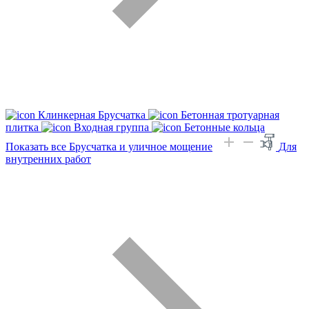
Клинкерная Брусчатка
Бетонная тротуарная
плитка
Входная группа
Бетонные кольца
Показать все Брусчатка и уличное мощение
Для
внутренних работ