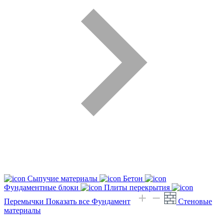
Сыпучие материалы
Бетон
Фундаментные блоки
Плиты перекрытия
Перемычки
Показать все Фундамент
Стеновые
материалы