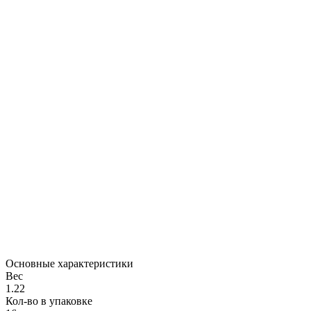
Основные характеристики
Вес
1.22
Кол-во в упаковке