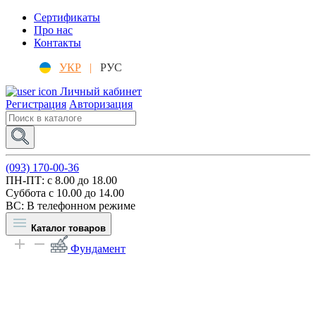
Сертификаты
Про нас
Контакты
УКР
|
РУС
Личный кабинет
Регистрация
Авторизация
(093) 170-00-36
ПН-ПТ: c 8.00 до 18.00
Суббота с 10.00 до 14.00
ВС: В телефонном режиме
Каталог товаров
Фундамент