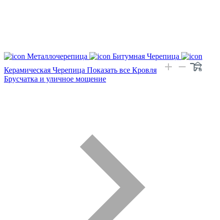
Металлочерепица
Битумная Черепица
Керамическая Черепица
Показать все Кровля
Брусчатка и уличное мощение