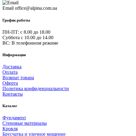
Email
office@alpina.com.ua
График работы
ПН-ПТ: c 8.00 до 18.00
Суббота с 10.00 до 14.00
ВС: В телефонном режиме
Информация
Доставка
Оплата
Возврат товара
Оферта
Политика конфиденциальности
Контакты
Каталог
Фундамент
Стеновые материалы
Кровля
Брусчатка и уличное мощение