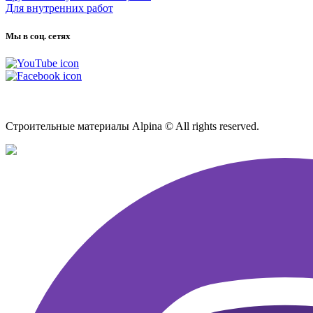
Для внутренних работ
Мы в соц. сетях
Карта сайта
Строительные материалы Alpina © All rights reserved.