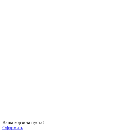
Ваша корзина пуста!
Оформить