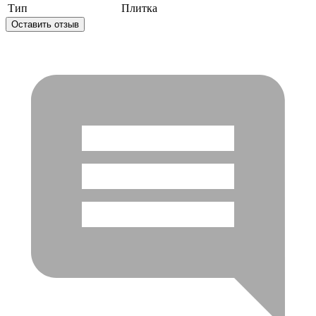
Тип
Плитка
Оставить отзыв