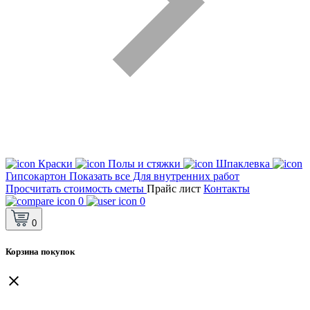
Краски
Полы и стяжки
Шпаклевка
Гипсокартон
Показать все Для внутренних работ
Просчитать стоимость сметы
Прайс лист
Контакты
0
0
0
Корзина покупок