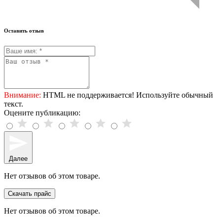
Оставить отзыв
Внимание:
HTML не поддерживается! Используйте обычный
текст.
Оцените публикацию:
Далее
Нет отзывов об этом товаре.
Скачать прайс
Нет отзывов об этом товаре.