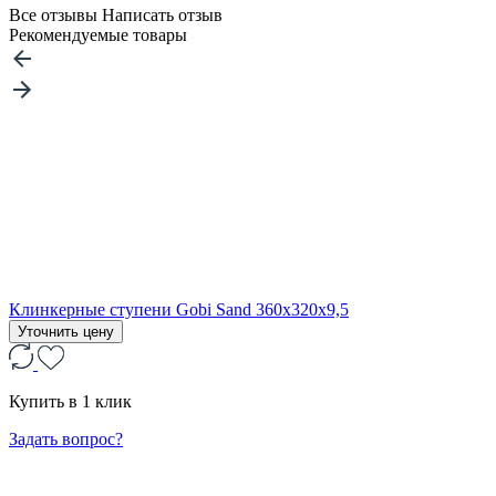
Все отзывы
Написать отзыв
Рекомендуемые товары
Клинкерные ступени Gobi Sand 360x320x9,5
Уточнить цену
Купить в 1 клик
Задать вопрос?