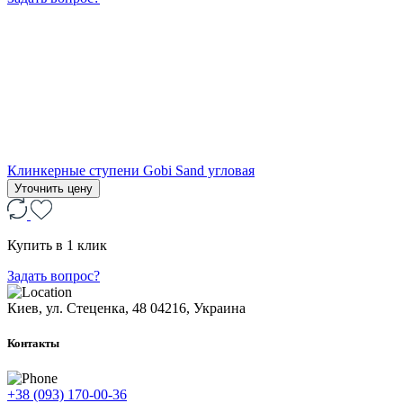
Клинкерные ступени Gobi Sand угловая
Уточнить цену
Купить в 1 клик
Задать вопрос?
Киев, ул. Стеценка, 48
04216, Украина
Контакты
+38 (093) 170-00-36