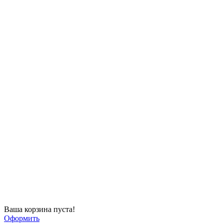
Ваша корзина пуста!
Оформить