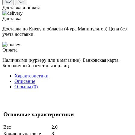
Доставка и оплата
Доставка
Доставка по Киеву и области (Фура Манипулятор) Цена без
учета доставки.
Оплата
Наличными (курьеру или в магазине). Банковская карта.
Безналичный расчет для юр.лиц
Характеристики
Описание
Отзывы (0)
Основные характеристики
Вес
2,0
Кол-во в упаковке
8