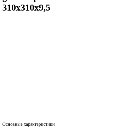
310х310х9,5
Основные характеристики