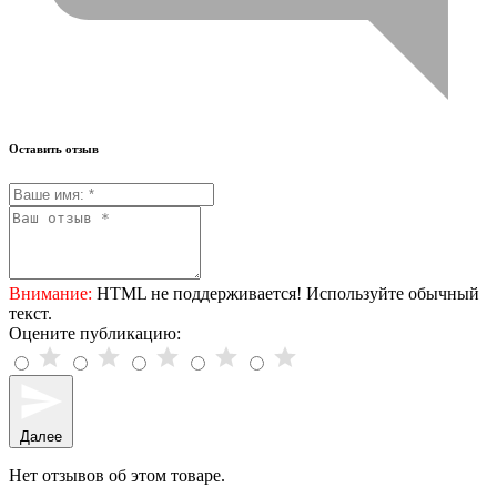
Оставить отзыв
Внимание:
HTML не поддерживается! Используйте обычный
текст.
Оцените публикацию:
Далее
Нет отзывов об этом товаре.