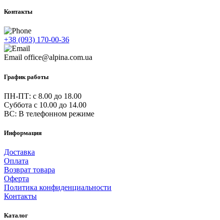
Контакты
+38 (093) 170-00-36
Email
office@alpina.com.ua
График работы
ПН-ПТ: c 8.00 до 18.00
Суббота с 10.00 до 14.00
ВС: В телефонном режиме
Информация
Доставка
Оплата
Возврат товара
Оферта
Политика конфиденциальности
Контакты
Каталог