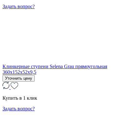
Задать вопрос?
Клинкерные ступени Selena Grau прямоугольная
360x152x52x9,5
Уточнить цену
Купить в 1 клик
Задать вопрос?