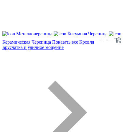
Металлочерепица
Битумная Черепица
Керамическая Черепица
Показать все Кровля
Брусчатка и уличное мощение