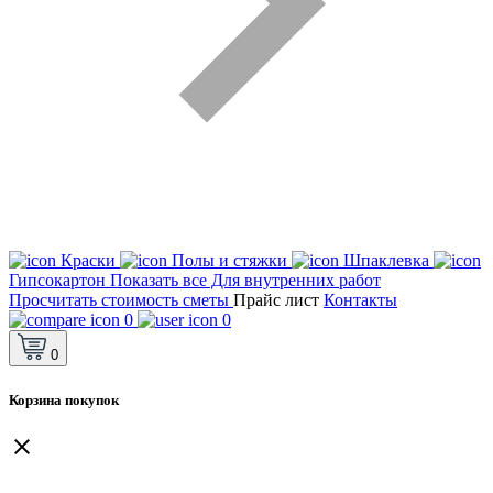
Краски
Полы и стяжки
Шпаклевка
Гипсокартон
Показать все Для внутренних работ
Просчитать стоимость сметы
Прайс лист
Контакты
0
0
0
Корзина покупок