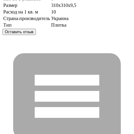
Размер
310х310х9,5
Расход на 1 кв. м
10
Страна-производитель
Украина
Тип
Плитка
Оставить отзыв