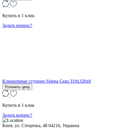
Купить в 1 клик
Задать вопрос?
Клинкерные ступени Selena Grau 310х320х8
Уточнить цену
Купить в 1 клик
Задать вопрос?
Киев, ул. Стеценка, 48
04216, Украина