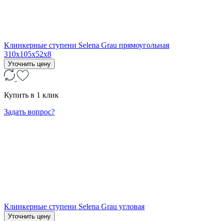
Клинкерные ступени Selena Grau прямоугольная
310x105x52x8
Уточнить цену
Купить в 1 клик
Задать вопрос?
Клинкерные ступени Selena Grau угловая
Уточнить цену