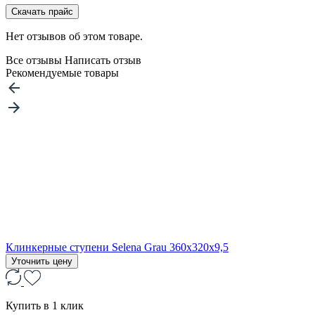
Скачать прайс
Нет отзывов об этом товаре.
Все отзывы
Написать отзыв
Рекомендуемые товары
Клинкерные ступени Selena Grau 360x320x9,5
Уточнить цену
Купить в 1 клик