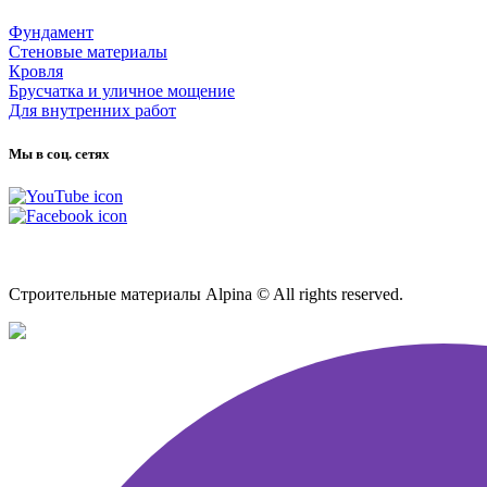
Фундамент
Стеновые материалы
Кровля
Брусчатка и уличное мощение
Для внутренних работ
Мы в соц. сетях
Карта сайта
Строительные материалы Alpina © All rights reserved.