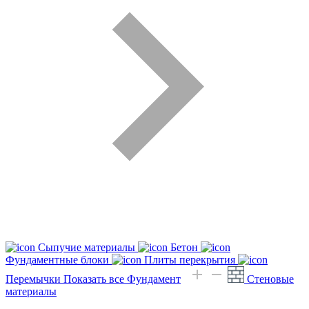
Сыпучие материалы
Бетон
Фундаментные блоки
Плиты перекрытия
Перемычки
Показать все Фундамент
Стеновые
материалы