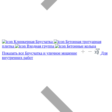
Клинкерная Брусчатка
Бетонная тротуарная
плитка
Входная группа
Бетонные кольца
Показать все Брусчатка и уличное мощение
Для
внутренних работ