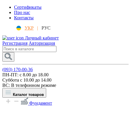
Сертификаты
Про нас
Контакты
УКР
|
РУС
Личный кабинет
Регистрация
Авторизация
(093) 170-00-36
ПН-ПТ: c 8.00 до 18.00
Суббота с 10.00 до 14.00
ВС: В телефонном режиме
Каталог товаров
Фундамент