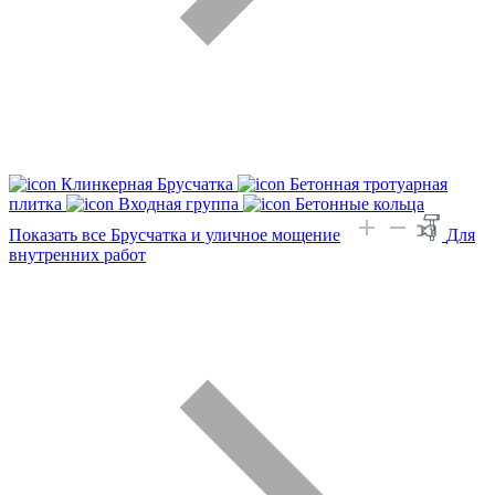
Клинкерная Брусчатка
Бетонная тротуарная
плитка
Входная группа
Бетонные кольца
Показать все Брусчатка и уличное мощение
Для
внутренних работ