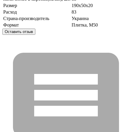
Размер
190x50x20
Расход
83
Страна-производитель
Украина
Формат
Плитка, M50
Оставить отзыв