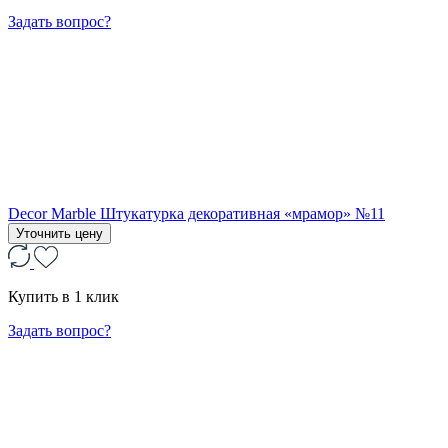
Задать вопрос?
Decor Marble Штукатурка декоративная «мрамор» №11
Уточнить цену
Купить в 1 клик
Задать вопрос?