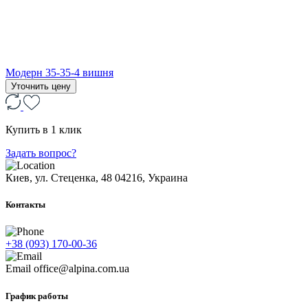
Модерн 35-35-4 вишня
Уточнить цену
Купить в 1 клик
Задать вопрос?
Киев, ул. Стеценка, 48
04216, Украина
Контакты
+38 (093) 170-00-36
Email
office@alpina.com.ua
График работы