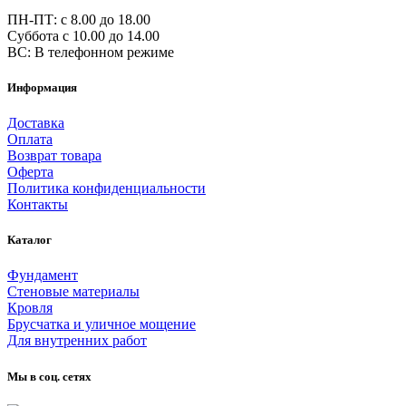
ПН-ПТ: c 8.00 до 18.00
Суббота с 10.00 до 14.00
ВС: В телефонном режиме
Информация
Доставка
Оплата
Возврат товара
Оферта
Политика конфиденциальности
Контакты
Каталог
Фундамент
Стеновые материалы
Кровля
Брусчатка и уличное мощение
Для внутренних работ
Мы в соц. сетях