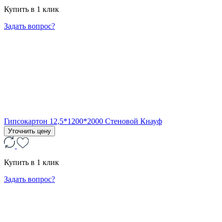
Купить в 1 клик
Задать вопрос?
Гипсокартон 12,5*1200*2000 Стеновой Кнауф
Уточнить цену
Купить в 1 клик
Задать вопрос?