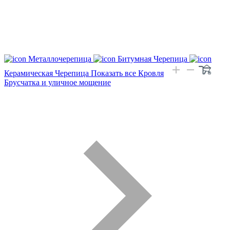
Металлочерепица
Битумная Черепица
Керамическая Черепица
Показать все Кровля
Брусчатка и уличное мощение