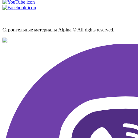
Карта сайта
Строительные материалы Alpina © All rights reserved.