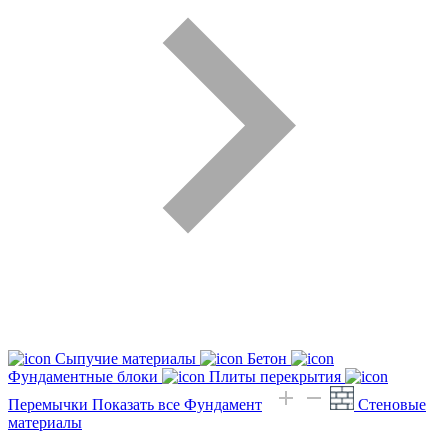
Сыпучие материалы
Бетон
Фундаментные блоки
Плиты перекрытия
Перемычки
Показать все Фундамент
Стеновые
материалы