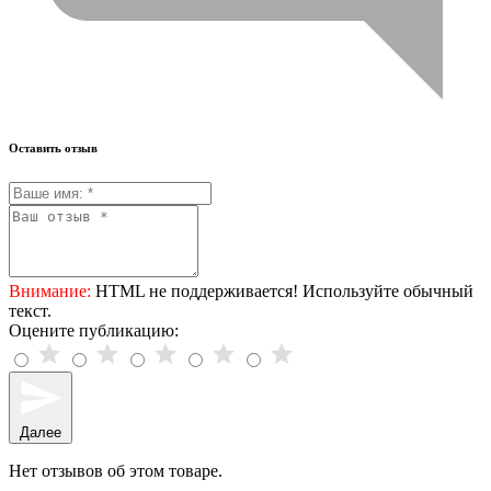
Оставить отзыв
Внимание:
HTML не поддерживается! Используйте обычный
текст.
Оцените публикацию:
Далее
Нет отзывов об этом товаре.