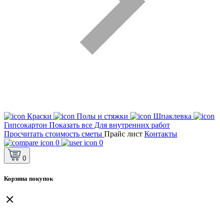
Краски
Полы и стяжки
Шпаклевка
Гипсокартон
Показать все Для внутренних работ
Просчитать стоимость сметы
Прайс лист
Контакты
0
0
0
Корзина покупок