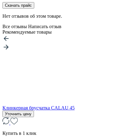
Скачать прайс
Нет отзывов об этом товаре.
Все отзывы
Написать отзыв
Рекомендуемые товары
Клинкерная брусчатка CALAU 45
Уточнить цену
Купить в 1 клик