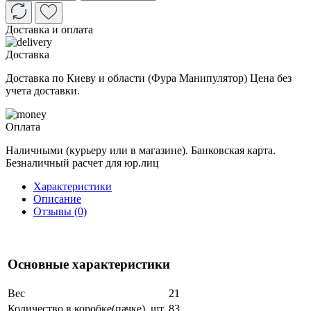
Доставка и оплата
Доставка
Доставка по Киеву и области (Фура Манипулятор) Цена без
учета доставки.
Оплата
Наличными (курьеру или в магазине). Банковская карта.
Безналичный расчет для юр.лиц
Характеристики
Описание
Отзывы (0)
Основные характеристики
Вес
21
Количество в коробке(пачке), шт.
83