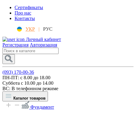
Сертификаты
Про нас
Контакты
УКР
|
РУС
Личный кабинет
Регистрация
Авторизация
(093) 170-00-36
ПН-ПТ: c 8.00 до 18.00
Суббота с 10.00 до 14.00
ВС: В телефонном режиме
Каталог товаров
Фундамент