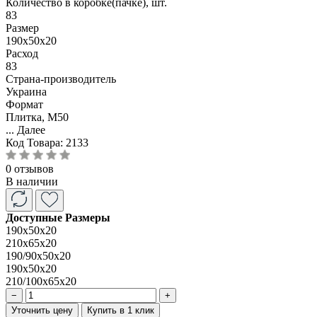
Количество в коробке(пачке), шт.
83
Размер
190x50x20
Расход
83
Страна-производитель
Украина
Формат
Плитка, M50
...
Далее
Код Товара:
2133
0 отзывов
В наличии
Доступные Размеры
190x50x20
210x65x20
190/90x50x20
190x50x20
210/100x65x20
−
+
Уточнить цену
Купить в 1 клик