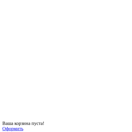
Ваша корзина пуста!
Оформить