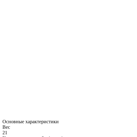
Основные характеристики
Вес
21