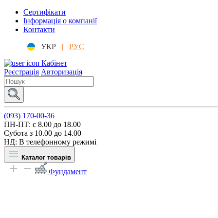
Сертифікати
Інформація о компанії
Контакти
УКР
|
РУС
Кабінет
Реєстрація
Авторизація
(093) 170-00-36
ПН-ПТ: c 8.00 до 18.00
Субота з 10.00 до 14.00
НД: В телефонному режимі
Каталог товарів
Фундамент