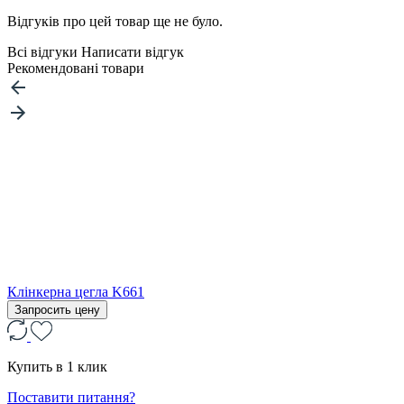
Відгуків про цей товар ще не було.
Всі відгуки
Написати відгук
Рекомендовані товари
Клінкерна цегла K661
Запросить цену
Купить в 1 клик
Поставити питання?