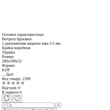
Основні характеристики
Витрата бруківки
з урахуванням ширини шва 3-5 мм
Країна виробник
Україна
Размер
200x100x52
Формат
KDF
...
Далі
Код товару:
2399
Відгуків: 0
В наявності
−
+