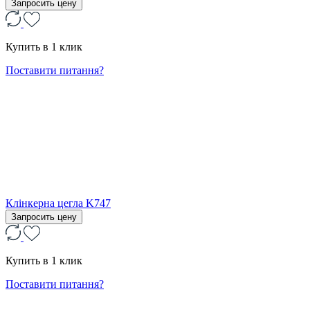
Запросить цену
Купить в 1 клик
Поставити питання?
Клінкерна цегла K747
Запросить цену
Купить в 1 клик
Поставити питання?