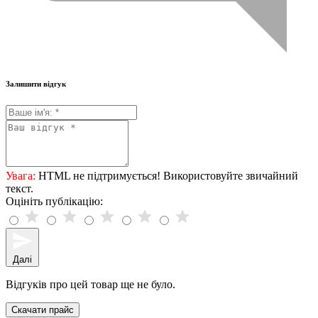
Залишити відгук
Увага:
HTML не підтримується! Використовуйте звичайний
текст.
Оцініть публікацію:
Далі
Відгуків про цей товар ще не було.
Скачати прайс