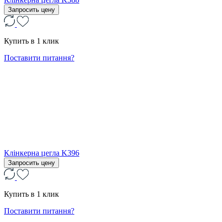
Запросить цену
Купить в 1 клик
Поставити питання?
Клінкерна цегла K396
Запросить цену
Купить в 1 клик
Поставити питання?