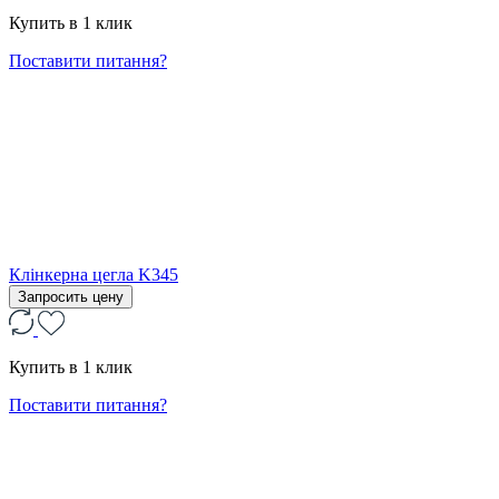
Купить в 1 клик
Поставити питання?
Клінкерна цегла K345
Запросить цену
Купить в 1 клик
Поставити питання?