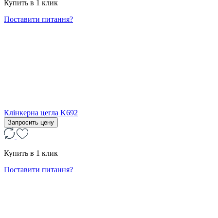
Купить в 1 клик
Поставити питання?
Клінкерна цегла K692
Запросить цену
Купить в 1 клик
Поставити питання?