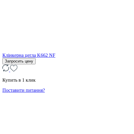
Клінкерна цегла K662 NF
Запросить цену
Купить в 1 клик
Поставити питання?