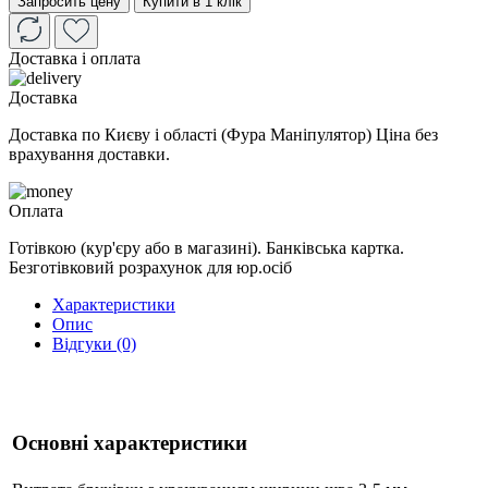
Запросить цену
Купити в 1 клік
Доставка і оплата
Доставка
Доставка по Києву і області (Фура Маніпулятор) Ціна без
врахування доставки.
Оплата
Готівкою (кур'єру або в магазині). Банківська картка.
Безготівковий розрахунок для юр.осіб
Характеристики
Опис
Відгуки (0)
Основні характеристики