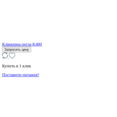
Клінкерна цегла K400
Запросить цену
Купить в 1 клик
Поставити питання?