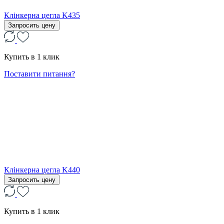
Клінкерна цегла K435
Запросить цену
Купить в 1 клик
Поставити питання?
Клінкерна цегла K440
Запросить цену
Купить в 1 клик