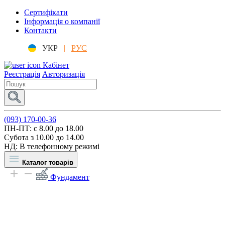
Сертифікати
Інформація о компанії
Контакти
УКР
|
РУС
Кабінет
Реєстрація
Авторизація
(093) 170-00-36
ПН-ПТ: c 8.00 до 18.00
Субота з 10.00 до 14.00
НД: В телефонному режимі
Каталог товарів
Фундамент