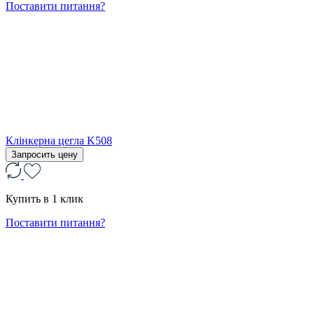
Поставити питання?
Клінкерна цегла K508
Запросить цену
Купить в 1 клик
Поставити питання?