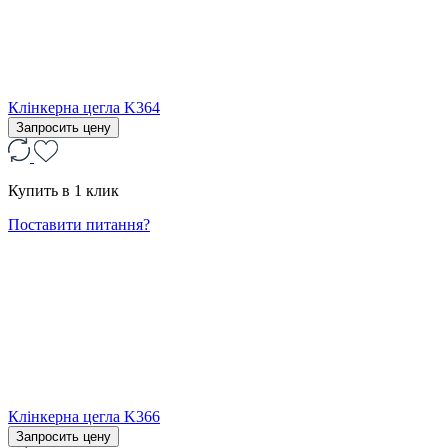
Клінкерна цегла K364
Запросить цену
Купить в 1 клик
Поставити питання?
Клінкерна цегла K366
Запросить цену