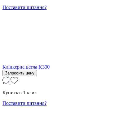
Поставити питання?
Клінкерна цегла K300
Запросить цену
Купить в 1 клик
Поставити питання?