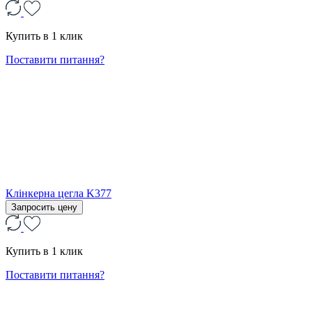
Купить в 1 клик
Поставити питання?
Клінкерна цегла K377
Запросить цену
Купить в 1 клик
Поставити питання?