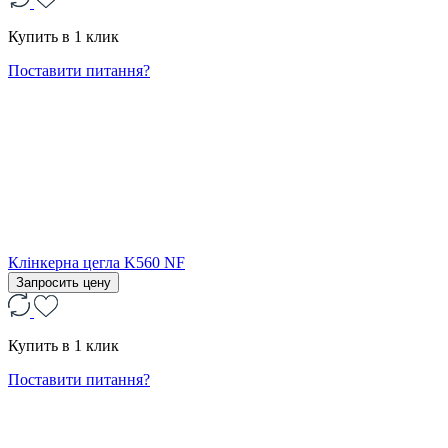
Купить в 1 клик
Поставити питання?
Клінкерна цегла K560 NF
Запросить цену
Купить в 1 клик
Поставити питання?