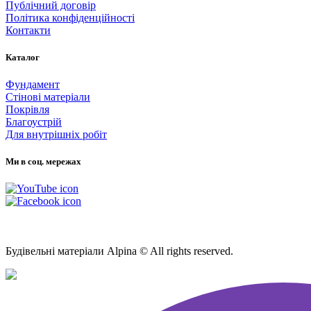
Публічний договір
Політика конфіденційності
Контакти
Каталог
Фундамент
Стінові матеріали
Покрівля
Благоустрій
Для внутрішніх робіт
Ми в соц. мережах
Мапа Сайту
Будівельні матеріали Alpina © All rights reserved.