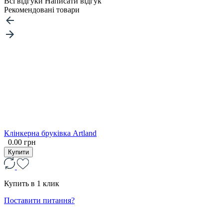
Всі відгуки
Написати відгук
Рекомендовані товари
Клінкерна бруківка Artland
0.00 грн
Купити
Купить в 1 клик
Поставити питання?