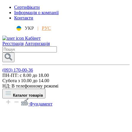
Сертифікати
Інформація о компанії
Контакти
УКР
|
РУС
Кабінет
Реєстрація
Авторизація
(093) 170-00-36
ПН-ПТ: c 8.00 до 18.00
Субота з 10.00 до 14.00
НД: В телефонному режимі
Каталог товарів
Фундамент