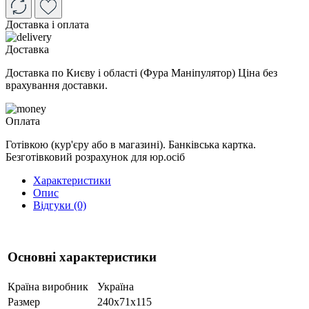
Доставка і оплата
Доставка
Доставка по Києву і області (Фура Маніпулятор) Ціна без
врахування доставки.
Оплата
Готівкою (кур'єру або в магазині). Банківська картка.
Безготівковий розрахунок для юр.осіб
Характеристики
Опис
Відгуки (0)
Основні характеристики
Країна виробник
Україна
Размер
240x71x115