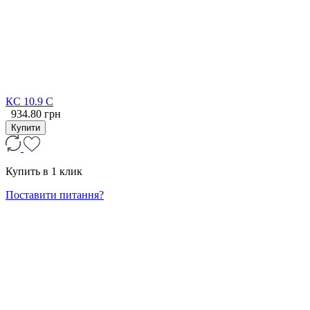
КС 10.9 С
934.80 грн
Купити
Купить в 1 клик
Поставити питання?