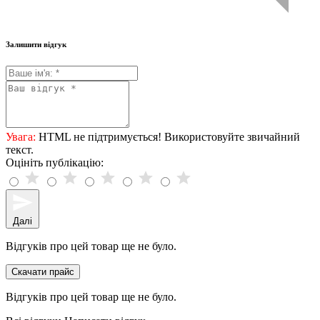
Залишити відгук
Увага:
HTML не підтримується! Використовуйте звичайний
текст.
Оцініть публікацію:
Далі
Відгуків про цей товар ще не було.
Скачати прайс
Відгуків про цей товар ще не було.