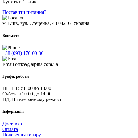
Купить в 1 клик
Поставити питання?
м. Київ, вул. Стеценка, 48
04216, Україна
Контакти
+38 (093) 170-00-36
Email
office@alpina.com.ua
Графік роботи
ПН-ПТ: c 8.00 до 18.00
Субота з 10.00 до 14.00
НД: В телефонному режимі
Інформація
Доставка
Оплата
Поверення товару