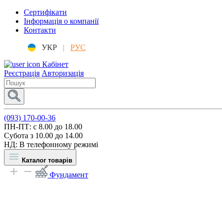
Сертифікати
Інформація о компанії
Контакти
УКР
|
РУС
Кабінет
Реєстрація
Авторизація
(093) 170-00-36
ПН-ПТ: c 8.00 до 18.00
Субота з 10.00 до 14.00
НД: В телефонному режимі
Каталог товарів
Фундамент