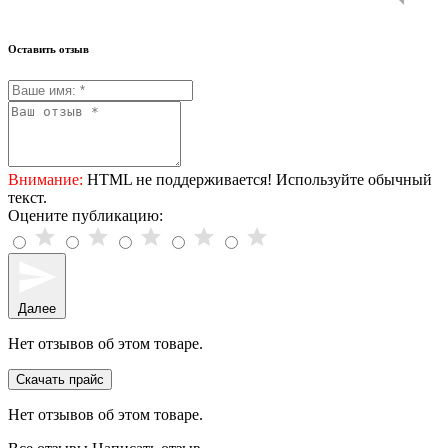
Оставить отзыв
Внимание:
HTML не поддерживается! Используйте обычный
текст.
Оцените публикацию:
Далее
Нет отзывов об этом товаре.
Скачать прайс
Нет отзывов об этом товаре.