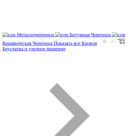
Металлочерепица
Битумная Черепица
Керамическая Черепица
Показать все Кровля
Брусчатка и уличное мощение