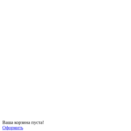
Ваша корзина пуста!
Оформить