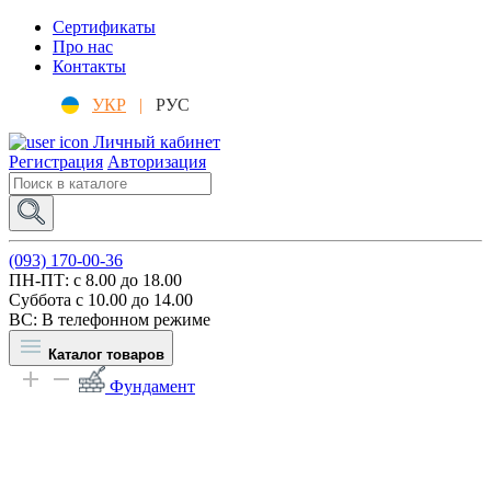
Сертификаты
Про нас
Контакты
УКР
|
РУС
Личный кабинет
Регистрация
Авторизация
(093) 170-00-36
ПН-ПТ: c 8.00 до 18.00
Суббота с 10.00 до 14.00
ВС: В телефонном режиме
Каталог товаров
Фундамент