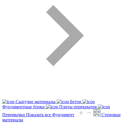
Сыпучие материалы
Бетон
Фундаментные блоки
Плиты перекрытия
Перемычки
Показать все Фундамент
Стеновые
материалы