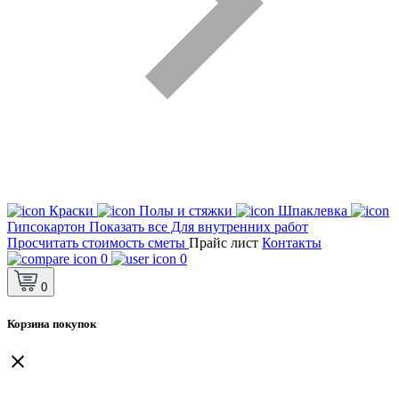
Краски
Полы и стяжки
Шпаклевка
Гипсокартон
Показать все Для внутренних работ
Просчитать стоимость сметы
Прайс лист
Контакты
0
0
0
Корзина покупок