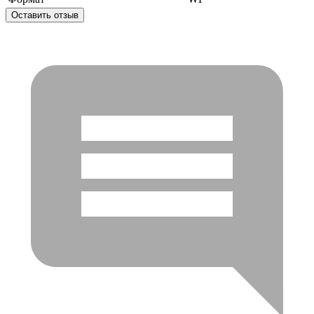
Оставить отзыв