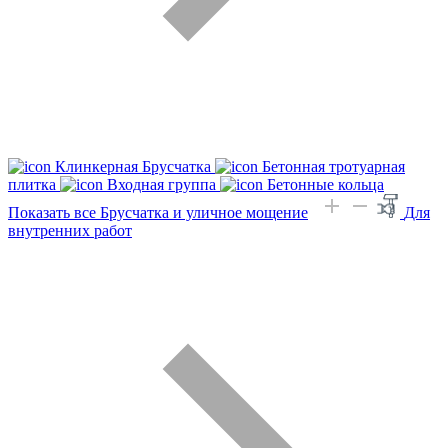
Клинкерная Брусчатка
Бетонная тротуарная
плитка
Входная группа
Бетонные кольца
Показать все Брусчатка и уличное мощение
Для
внутренних работ