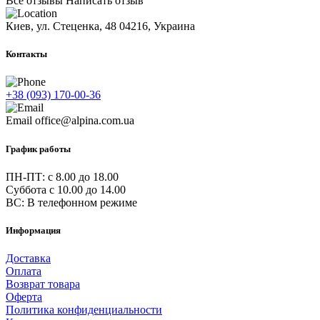
Все отзывы
Написать отзыв
Киев, ул. Стеценка, 48
04216, Украина
Контакты
+38 (093) 170-00-36
Email
office@alpina.com.ua
График работы
ПН-ПТ: c 8.00 до 18.00
Суббота с 10.00 до 14.00
ВС: В телефонном режиме
Информация
Доставка
Оплата
Возврат товара
Оферта
Политика конфиденциальности