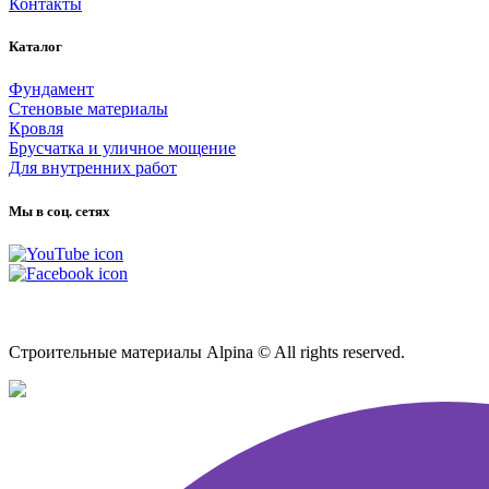
Контакты
Каталог
Фундамент
Стеновые материалы
Кровля
Брусчатка и уличное мощение
Для внутренних работ
Мы в соц. сетях
Карта сайта
Строительные материалы Alpina © All rights reserved.