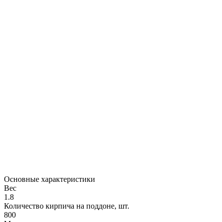
Основные характеристики
Вес
1.8
Количество кирпича на поддоне, шт.
800