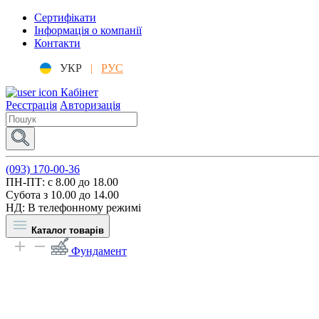
Сертифікати
Інформація о компанії
Контакти
УКР
|
РУС
Кабінет
Реєстрація
Авторизація
(093) 170-00-36
ПН-ПТ: c 8.00 до 18.00
Субота з 10.00 до 14.00
НД: В телефонному режимі
Каталог товарів
Фундамент