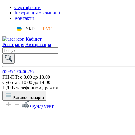
Сертифікати
Інформація о компанії
Контакти
УКР
|
РУС
Кабінет
Реєстрація
Авторизація
(093) 170-00-36
ПН-ПТ: c 8.00 до 18.00
Субота з 10.00 до 14.00
НД: В телефонному режимі
Каталог товарів
Фундамент