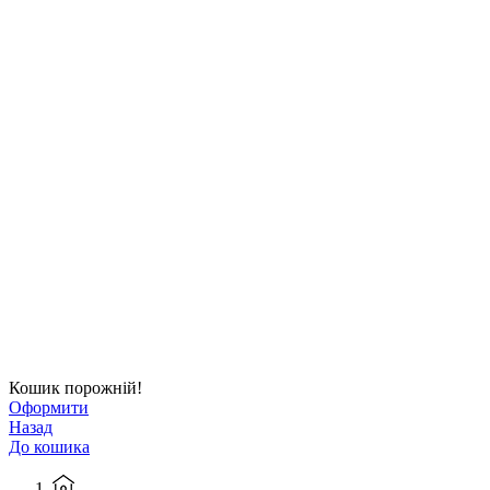
Кошик порожній!
Оформити
Назад
До кошика