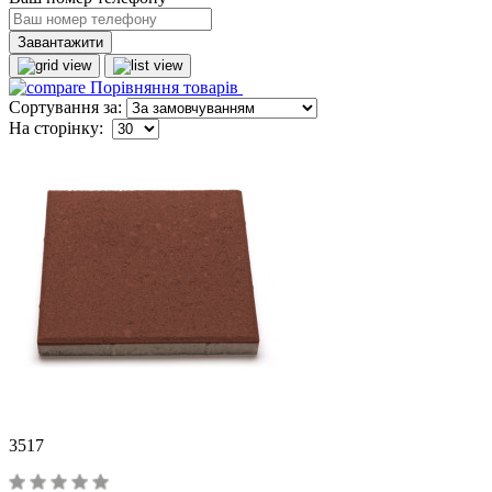
Завантажити
Порівняння товарів
Сортування за:
На сторінку:
3517