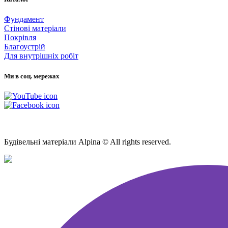
Фундамент
Стінові матеріали
Покрівля
Благоустрій
Для внутрішніх робіт
Ми в соц. мережах
Мапа Сайту
Будівельні матеріали Alpina © All rights reserved.