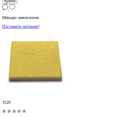
Купити
Швидке замовлення
Поставити питання?
3520