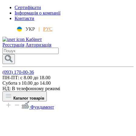
Сертифікати
Інформація о компанії
Контакти
УКР
|
РУС
Кабінет
Реєстрація
Авторизація
(093) 170-00-36
ПН-ПТ: c 8.00 до 18.00
Субота з 10.00 до 14.00
НД: В телефонному режимі
Каталог товарів
Фундамент