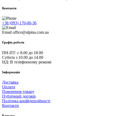
Контакти
+38 (093) 170-00-36
Email
office@alpina.com.ua
Графік роботи
ПН-ПТ: c 8.00 до 18.00
Субота з 10.00 до 14.00
НД: В телефонному режимі
Інформація
Доставка
Оплата
Поверення товару
Публічний договір
Політика конфіденційності
Контакти
Каталог