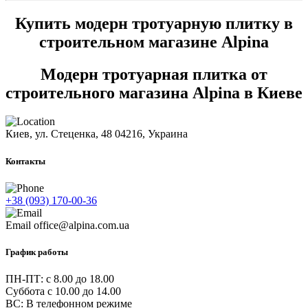
Купить модерн тротуарную плитку в
строительном магазине Alpina
Модерн тротуарная плитка от
строительного магазина Alpina в Киеве
Киев, ул. Стеценка, 48
04216, Украина
Контакты
+38 (093) 170-00-36
Email
office@alpina.com.ua
График работы
ПН-ПТ: c 8.00 до 18.00
Суббота с 10.00 до 14.00
ВС: В телефонном режиме