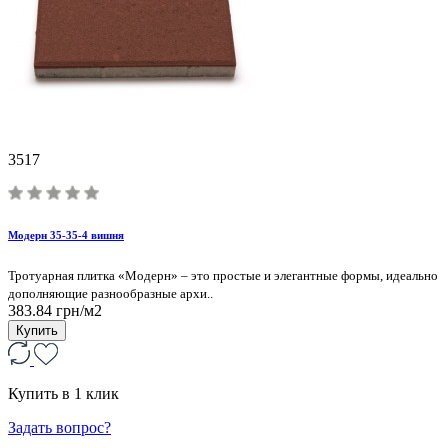
3517
Модерн 35-35-4 вишня
Тротуарная плитка «Модерн» – это простые и элегантные формы, идеально
дополняющие разнообразные архи..
383.84 грн/м2
Купить
Купить в 1 клик
Задать вопрос?