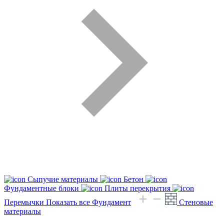
Сыпучие материалы
Бетон
Фундаментные блоки
Плиты перекрытия
Перемычки
Показать все Фундамент
Стеновые
материалы