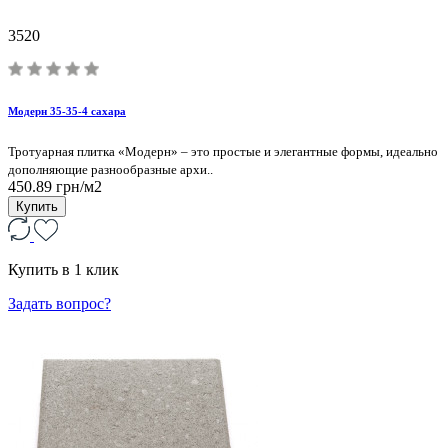
3520
Модерн 35-35-4 сахара
Тротуарная плитка «Модерн» – это простые и элегантные формы, идеально
дополняющие разнообразные архи..
450.89 грн/м2
Купить
Купить в 1 клик
Задать вопрос?