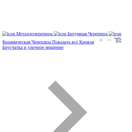
Металлочерепица
Битумная Черепица
Керамическая Черепица
Показать все Кровля
Брусчатка и уличное мощение