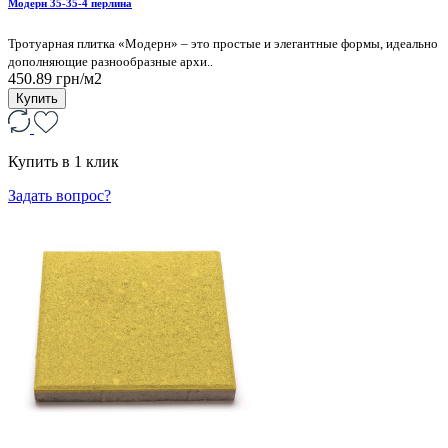
Модерн 35-35-4 перлина
Тротуарная плитка «Модерн» – это простые и элегантные формы, идеально
дополняющие разнообразные архи..
450.89 грн/м2
Купить
Купить в 1 клик
Задать вопрос?