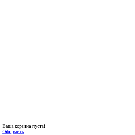
Ваша корзина пуста!
Оформить