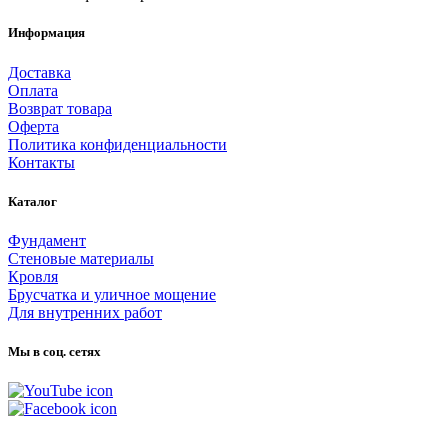
Информация
Доставка
Оплата
Возврат товара
Оферта
Политика конфиденциальности
Контакты
Каталог
Фундамент
Стеновые материалы
Кровля
Брусчатка и уличное мощение
Для внутренних работ
Мы в соц. сетях
Карта сайта