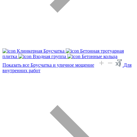
Клинкерная Брусчатка
Бетонная тротуарная
плитка
Входная группа
Бетонные кольца
Показать все Брусчатка и уличное мощение
Для
внутренних работ