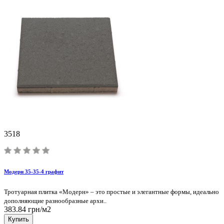
3518
Модерн 35-35-4 графит
Тротуарная плитка «Модерн» – это простые и элегантные формы, идеально
дополняющие разнообразные архи..
383.84 грн/м2
Купить