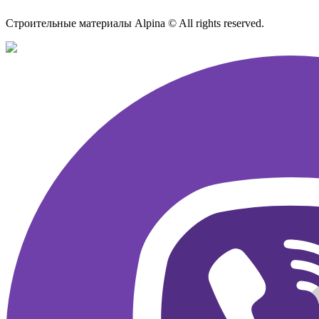
Строительные материалы Alpina © All rights reserved.