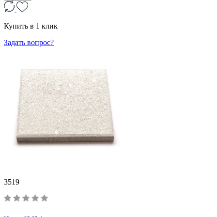
Купить в 1 клик
Задать вопрос?
3519