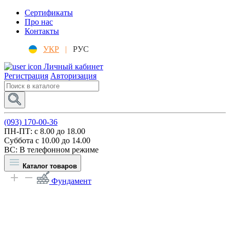
Сертификаты
Про нас
Контакты
УКР
|
РУС
Личный кабинет
Регистрация
Авторизация
(093) 170-00-36
ПН-ПТ: c 8.00 до 18.00
Суббота с 10.00 до 14.00
ВС: В телефонном режиме
Каталог товаров
Фундамент