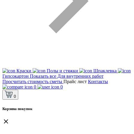
Краски
Полы и стяжки
Шпаклевка
Гипсокартон
Показать все Для внутренних работ
Просчитать стоимость сметы
Прайс лист
Контакты
0
0
0
Корзина покупок