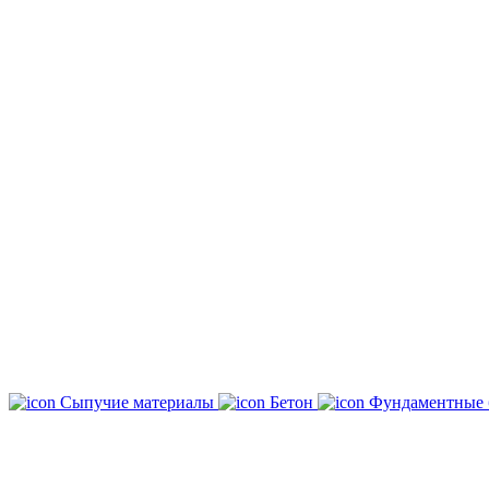
Сыпучие материалы
Бетон
Фундаментные