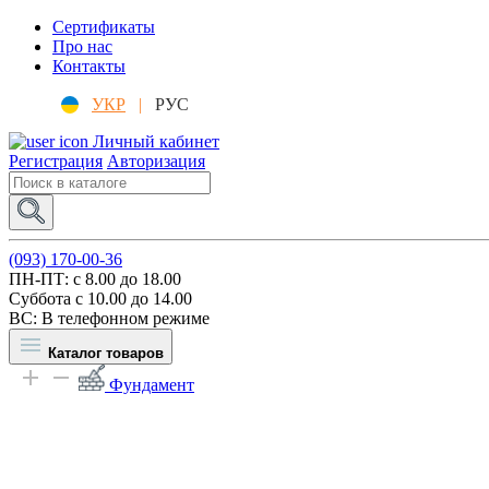
Сертификаты
Про нас
Контакты
УКР
|
РУС
Личный кабинет
Регистрация
Авторизация
(093) 170-00-36
ПН-ПТ: c 8.00 до 18.00
Суббота с 10.00 до 14.00
ВС: В телефонном режиме
Каталог товаров
Фундамент