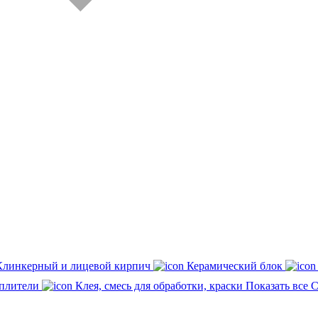
Клинкерный и лицевой кирпич
Керамический блок
плители
Клея, смесь для обработки, краски
Показать все 