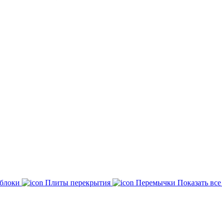
 блоки
Плиты перекрытия
Перемычки
Показать вс