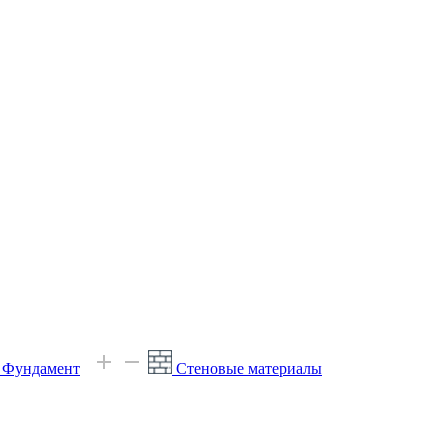
е Фундамент
Стеновые материалы