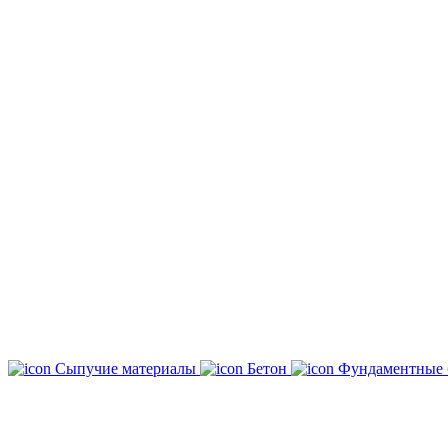
Сыпучие материалы
Бетон
Фундаментные