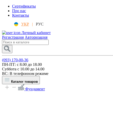
Сертификаты
Про нас
Контакты
УКР
|
РУС
Личный кабинет
Регистрация
Авторизация
(093) 170-00-36
ПН-ПТ: c 8.00 до 18.00
Суббота с 10.00 до 14.00
ВС: В телефонном режиме
Каталог товаров
Фундамент