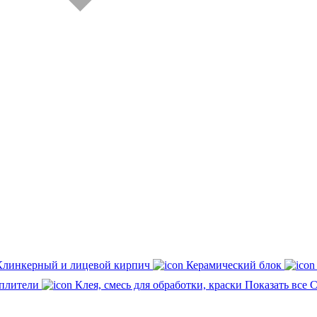
Клинкерный и лицевой кирпич
Керамический блок
плители
Клея, смесь для обработки, краски
Показать все 