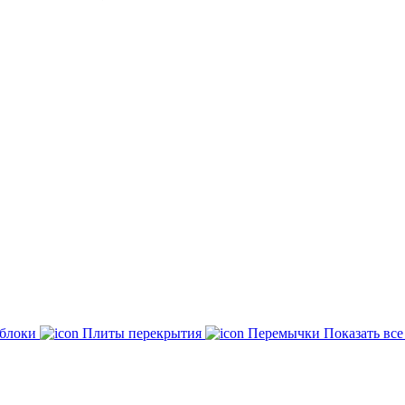
 блоки
Плиты перекрытия
Перемычки
Показать вс