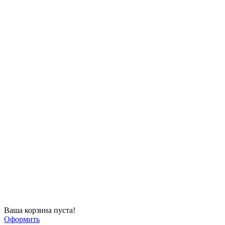
Ваша корзина пуста!
Оформить