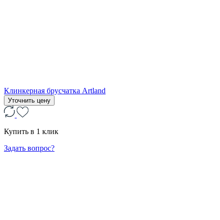
Клинкерная брусчатка Artland
Уточнить цену
Купить в 1 клик
Задать вопрос?