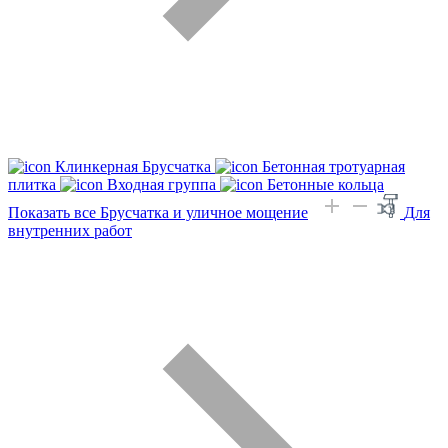
Клинкерная Брусчатка
Бетонная тротуарная
плитка
Входная группа
Бетонные кольца
Показать все Брусчатка и уличное мощение
Для
внутренних работ