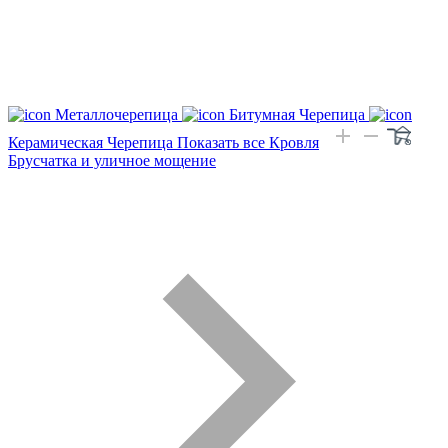
Металлочерепица
Битумная Черепица
Керамическая Черепица
Показать все Кровля
Брусчатка и уличное мощение