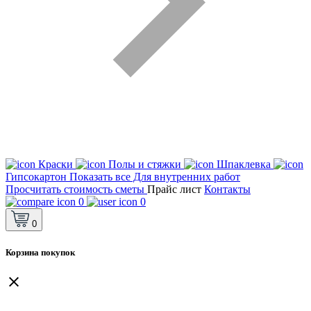
Краски
Полы и стяжки
Шпаклевка
Гипсокартон
Показать все Для внутренних работ
Просчитать стоимость сметы
Прайс лист
Контакты
0
0
0
Корзина покупок