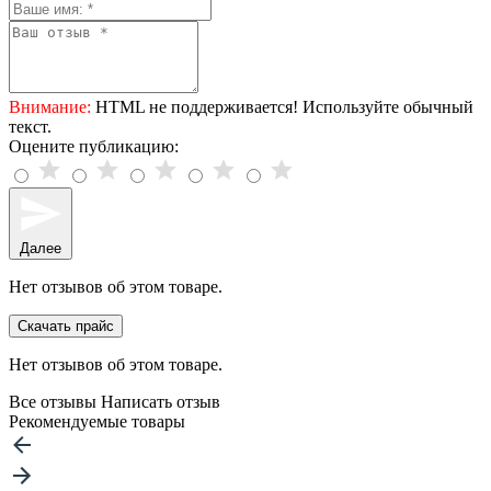
Внимание:
HTML не поддерживается! Используйте обычный
текст.
Оцените публикацию:
Далее
Нет отзывов об этом товаре.
Скачать прайс
Нет отзывов об этом товаре.
Все отзывы
Написать отзыв
Рекомендуемые товары