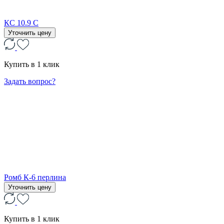
КС 10.9 С
Уточнить цену
Купить в 1 клик
Задать вопрос?
Ромб К-6 перлина
Уточнить цену
Купить в 1 клик