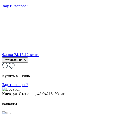
Задать вопрос?
Фалка 24-13-12 венге
Уточнить цену
Купить в 1 клик
Задать вопрос?
Киев, ул. Стеценка, 48
04216, Украина
Контакты