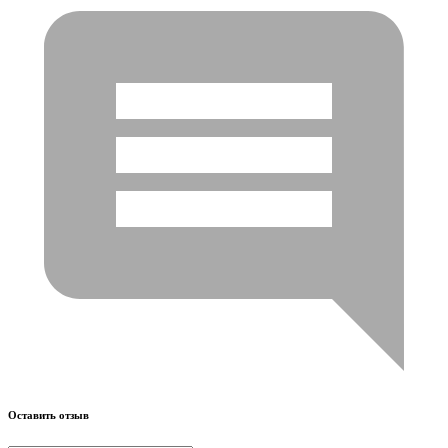
Оставить отзыв