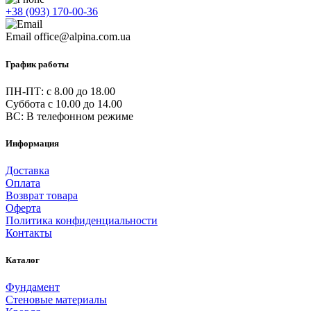
+38 (093) 170-00-36
Email
office@alpina.com.ua
График работы
ПН-ПТ: c 8.00 до 18.00
Суббота с 10.00 до 14.00
ВС: В телефонном режиме
Информация
Доставка
Оплата
Возврат товара
Оферта
Политика конфиденциальности
Контакты
Каталог
Фундамент
Стеновые материалы