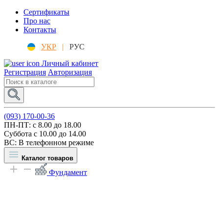
Сертификаты
Про нас
Контакты
УКР
|
РУС
Личный кабинет
Регистрация
Авторизация
(093) 170-00-36
ПН-ПТ: c 8.00 до 18.00
Суббота с 10.00 до 14.00
ВС: В телефонном режиме
Каталог товаров
Фундамент