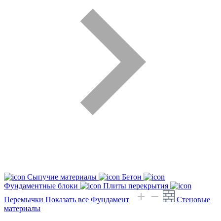
Сыпучие материалы
Бетон
Фундаментные блоки
Плиты перекрытия
Перемычки
Показать все Фундамент
Стеновые
материалы