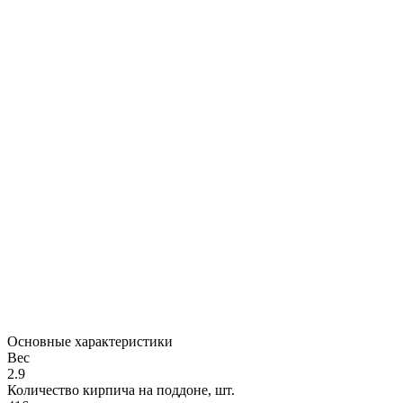
Основные характеристики
Вес
2.9
Количество кирпича на поддоне, шт.