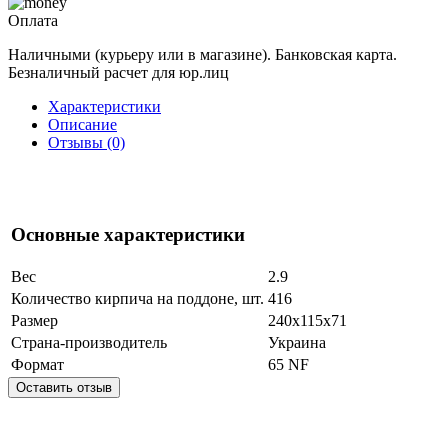
Оплата
Наличными (курьеру или в магазине). Банковская карта.
Безналичный расчет для юр.лиц
Характеристики
Описание
Отзывы (0)
Основные характеристики
Вес
2.9
Количество кирпича на поддоне, шт.
416
Размер
240x115x71
Страна-производитель
Украина
Формат
65 NF
Оставить отзыв