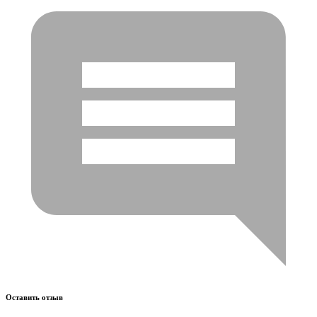
Оставить отзыв