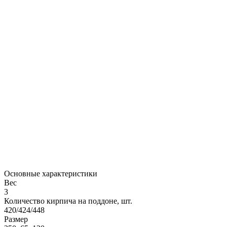
Основные характеристики
Вес
3
Количество кирпича на поддоне, шт.
420/424/448
Размер