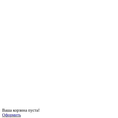
Ваша корзина пуста!
Оформить