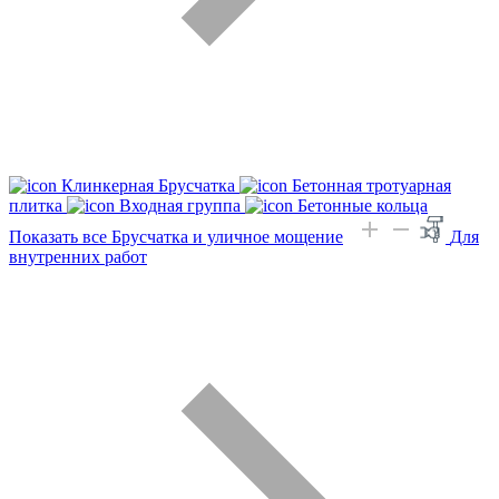
Клинкерная Брусчатка
Бетонная тротуарная
плитка
Входная группа
Бетонные кольца
Показать все Брусчатка и уличное мощение
Для
внутренних работ