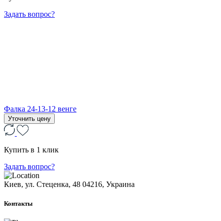
Задать вопрос?
Фалка 24-13-12 венге
Уточнить цену
Купить в 1 клик
Задать вопрос?
Киев, ул. Стеценка, 48
04216, Украина
Контакты