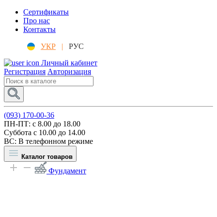
Сертификаты
Про нас
Контакты
УКР
|
РУС
Личный кабинет
Регистрация
Авторизация
(093) 170-00-36
ПН-ПТ: c 8.00 до 18.00
Суббота с 10.00 до 14.00
ВС: В телефонном режиме
Каталог товаров
Фундамент