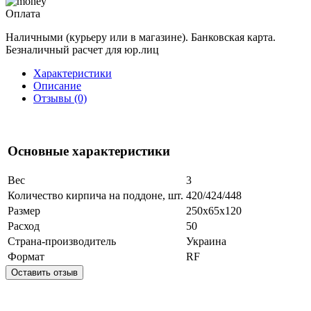
Оплата
Наличными (курьеру или в магазине). Банковская карта.
Безналичный расчет для юр.лиц
Характеристики
Описание
Отзывы (0)
Основные характеристики
Вес
3
Количество кирпича на поддоне, шт.
420/424/448
Размер
250x65x120
Расход
50
Страна-производитель
Украина
Формат
RF
Оставить отзыв