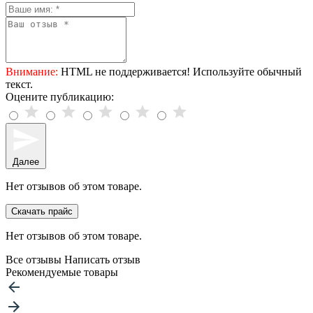
Внимание:
HTML не поддерживается! Используйте обычный
текст.
Оцените публикацию:
Далее
Нет отзывов об этом товаре.
Скачать прайс
Нет отзывов об этом товаре.
Все отзывы
Написать отзыв
Рекомендуемые товары