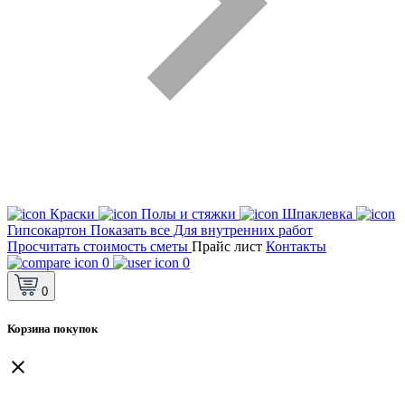
Краски
Полы и стяжки
Шпаклевка
Гипсокартон
Показать все Для внутренних работ
Просчитать стоимость сметы
Прайс лист
Контакты
0
0
0
Корзина покупок