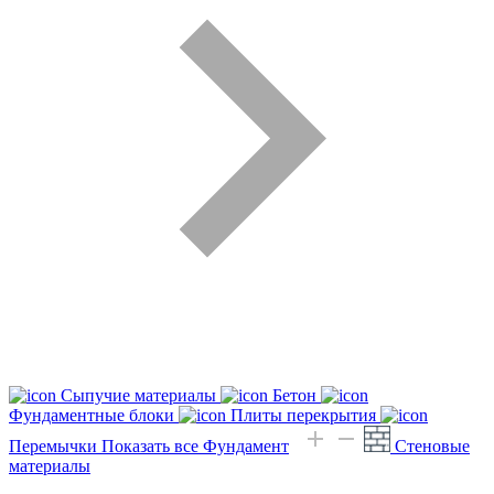
Сыпучие материалы
Бетон
Фундаментные блоки
Плиты перекрытия
Перемычки
Показать все Фундамент
Стеновые
материалы