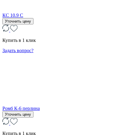
КС 10.9 С
Уточнить цену
Купить в 1 клик
Задать вопрос?
Ромб К-6 перлина
Уточнить цену
Купить в 1 клик