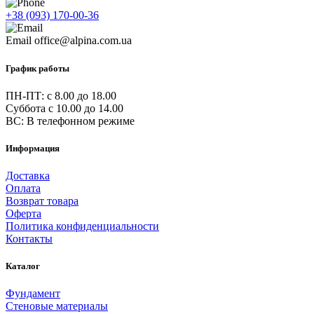
+38 (093) 170-00-36
Email
office@alpina.com.ua
График работы
ПН-ПТ: c 8.00 до 18.00
Суббота с 10.00 до 14.00
ВС: В телефонном режиме
Информация
Доставка
Оплата
Возврат товара
Оферта
Политика конфиденциальности
Контакты
Каталог
Фундамент
Стеновые материалы