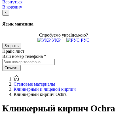
Вернуться
В корзину
×
Язык магазина
Спробуємо українською?
УКР
РУС
Закрыть
Прайс лист
Ваш номер телефона
*
Скачать
Стеновые материалы
Клинкерный и лицевой кирпич
Клинкерный кирпич Ochra
Клинкерный кирпич Ochra