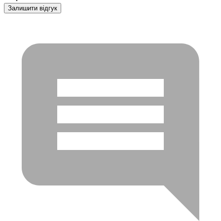
Залишити відгук