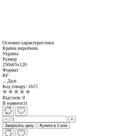
Основні характеристики
Країна виробник
Україна
Размер
250x65x120
Формат
RF
...
Далі
Код товару:
1615
Відгуків: 0
В наявності
−
+
Запросить цену
Купити в 1 клік