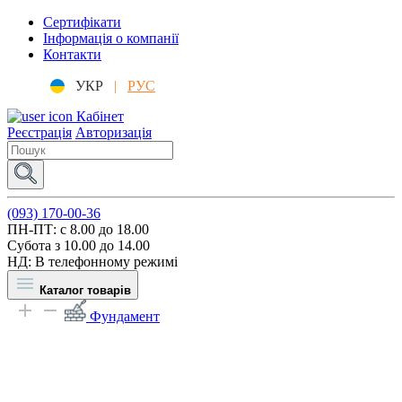
Сертифікати
Інформація о компанії
Контакти
УКР
|
РУС
Кабінет
Реєстрація
Авторизація
(093) 170-00-36
ПН-ПТ: c 8.00 до 18.00
Субота з 10.00 до 14.00
НД: В телефонному режимі
Каталог товарів
Фундамент