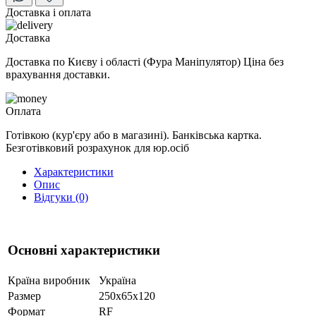
Доставка і оплата
Доставка
Доставка по Києву і області (Фура Маніпулятор) Ціна без
врахування доставки.
Оплата
Готівкою (кур'єру або в магазині). Банківська картка.
Безготівковий розрахунок для юр.осіб
Характеристики
Опис
Відгуки (0)
Основні характеристики
Країна виробник
Україна
Размер
250x65x120
Формат
RF