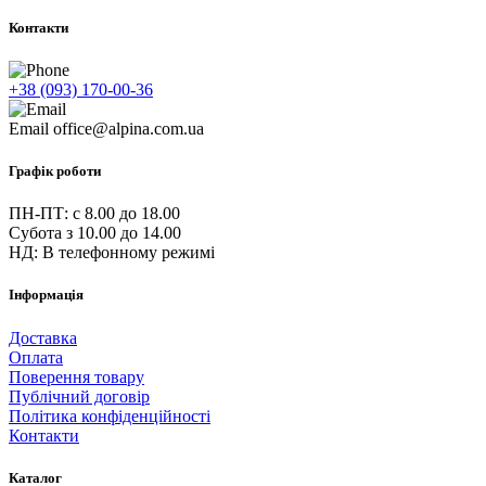
Контакти
+38 (093) 170-00-36
Email
office@alpina.com.ua
Графік роботи
ПН-ПТ: c 8.00 до 18.00
Субота з 10.00 до 14.00
НД: В телефонному режимі
Інформація
Доставка
Оплата
Поверення товару
Публічний договір
Політика конфіденційності
Контакти
Каталог