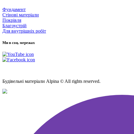
Фундамент
Стінові матеріали
Покрівля
Благоустрій
Для внутрішніх робіт
Ми в соц. мережах
Мапа Сайту
Будівельні матеріали Alpina © All rights reserved.