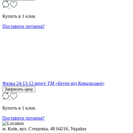
Купить в 1 клик
Поставити питання?
Фалка 24-13-12 венге ТМ «Бетон від Ковальської»
Запросить цену
Купить в 1 клик
Поставити питання?
м. Київ, вул. Стеценка, 48
04216, Україна