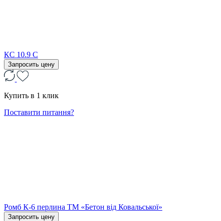
КС 10.9 С
Запросить цену
Купить в 1 клик
Поставити питання?
Ромб К-6 перлина ТМ «Бетон від Ковальської»
Запросить цену