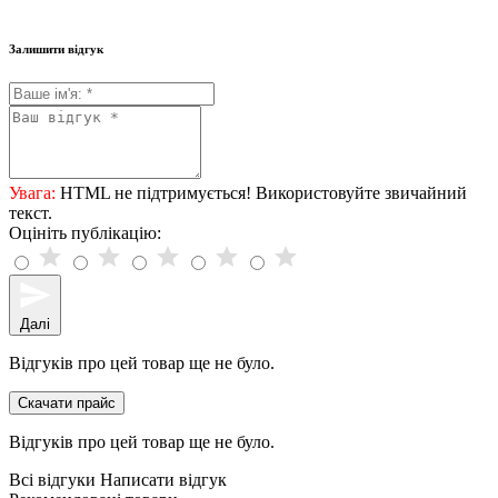
Залишити відгук
Увага:
HTML не підтримується! Використовуйте звичайний
текст.
Оцініть публікацію:
Далі
Відгуків про цей товар ще не було.
Скачати прайс
Відгуків про цей товар ще не було.
Всі відгуки
Написати відгук