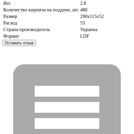
Вес
2.8
Количество кирпича на поддоне, шт.
480
Размер
290x115x52
Расход
53
Страна-производитель
Украина
Формат
LDF
Оставить отзыв