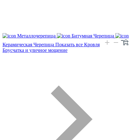
Металлочерепица
Битумная Черепица
Керамическая Черепица
Показать все Кровля
Брусчатка и уличное мощение