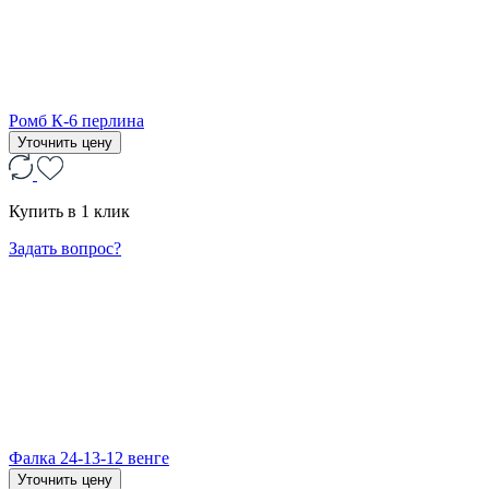
Ромб К-6 перлина
Уточнить цену
Купить в 1 клик
Задать вопрос?
Фалка 24-13-12 венге
Уточнить цену