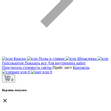
Краски
Полы и стяжки
Шпаклевка
Гипсокартон
Показать все Для внутренних работ
Просчитать стоимость сметы
Прайс лист
Контакты
0
0
0
Корзина покупок