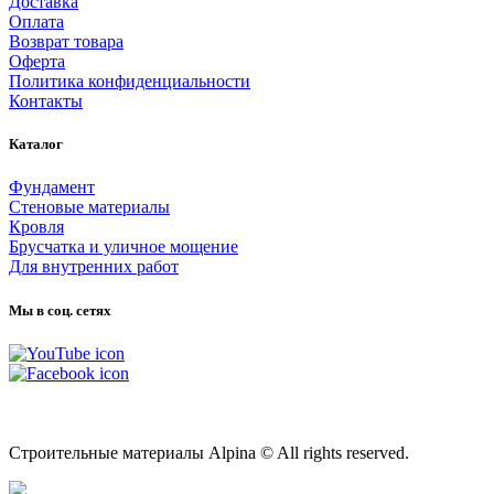
Доставка
Оплата
Возврат товара
Оферта
Политика конфиденциальности
Контакты
Каталог
Фундамент
Стеновые материалы
Кровля
Брусчатка и уличное мощение
Для внутренних работ
Мы в соц. сетях
Карта сайта
Строительные материалы Alpina © All rights reserved.