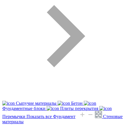
Сыпучие материалы
Бетон
Фундаментные блоки
Плиты перекрытия
Перемычки
Показать все Фундамент
Стеновые
материалы