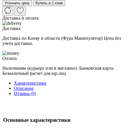
Уточнить цену
Купить в 1 клик
Доставка и оплата
Доставка
Доставка по Киеву и области (Фура Манипулятор) Цена без
учета доставки.
Оплата
Наличными (курьеру или в магазине). Банковская карта.
Безналичный расчет для юр.лиц
Характеристики
Описание
Отзывы (0)
Основные характеристики