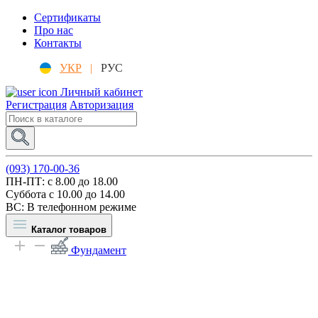
Сертификаты
Про нас
Контакты
УКР
|
РУС
Личный кабинет
Регистрация
Авторизация
(093) 170-00-36
ПН-ПТ: c 8.00 до 18.00
Суббота с 10.00 до 14.00
ВС: В телефонном режиме
Каталог товаров
Фундамент