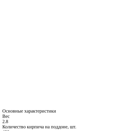
Основные характеристики
Вес
2.8
Количество кирпича на поддоне, шт.