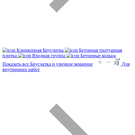
Клинкерная Брусчатка
Бетонная тротуарная
плитка
Входная группа
Бетонные кольца
Показать все Брусчатка и уличное мощение
Для
внутренних работ