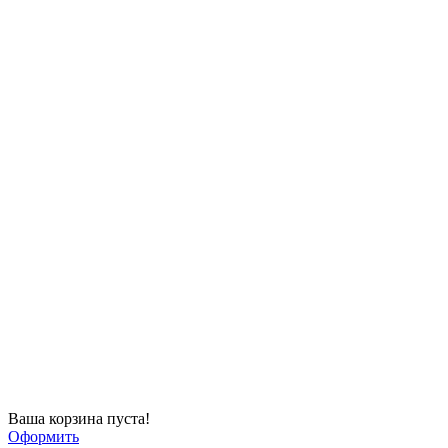
Ваша корзина пуста!
Оформить