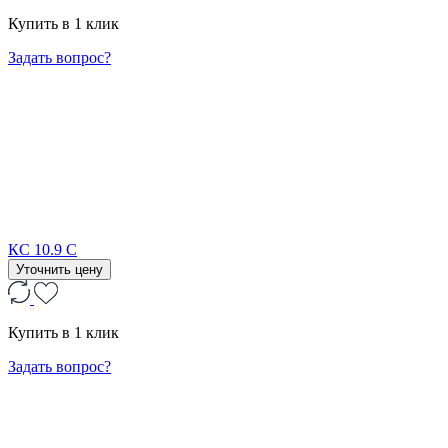
Купить в 1 клик
Задать вопрос?
КС 10.9 С
Уточнить цену
Купить в 1 клик
Задать вопрос?