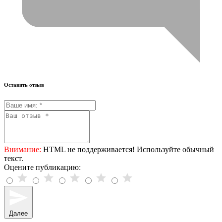
Оставить отзыв
Внимание:
HTML не поддерживается! Используйте обычный
текст.
Оцените публикацию:
Далее