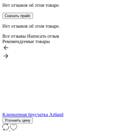
Нет отзывов об этом товаре.
Скачать прайс
Нет отзывов об этом товаре.
Все отзывы
Написать отзыв
Рекомендуемые товары
Клинкерная брусчатка Artland
Уточнить цену