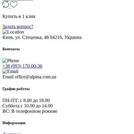
Купить в 1 клик
Задать вопрос?
Киев, ул. Стеценка, 48
04216, Украина
Контакты
+38 (093) 170-00-36
Email
office@alpina.com.ua
График работы
ПН-ПТ: c 8.00 до 18.00
Суббота с 10.00 до 14.00
ВС: В телефонном режиме
Информация