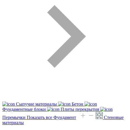
Сыпучие материалы
Бетон
Фундаментные блоки
Плиты перекрытия
Перемычки
Показать все Фундамент
Стеновые
материалы