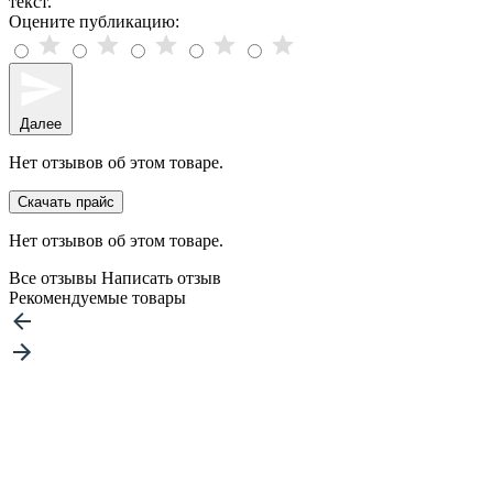
текст.
Оцените публикацию:
Далее
Нет отзывов об этом товаре.
Скачать прайс
Нет отзывов об этом товаре.
Все отзывы
Написать отзыв
Рекомендуемые товары