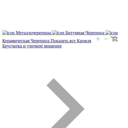
Металлочерепица
Битумная Черепица
Керамическая Черепица
Показать все Кровля
Брусчатка и уличное мощение