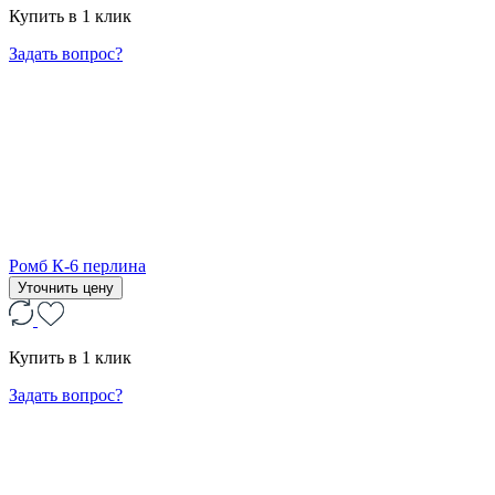
Купить в 1 клик
Задать вопрос?
Ромб К-6 перлина
Уточнить цену
Купить в 1 клик
Задать вопрос?