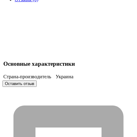
Основные характеристики
Страна-производитель
Украина
Оставить отзыв