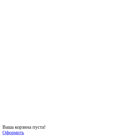
Ваша корзина пуста!
Оформить