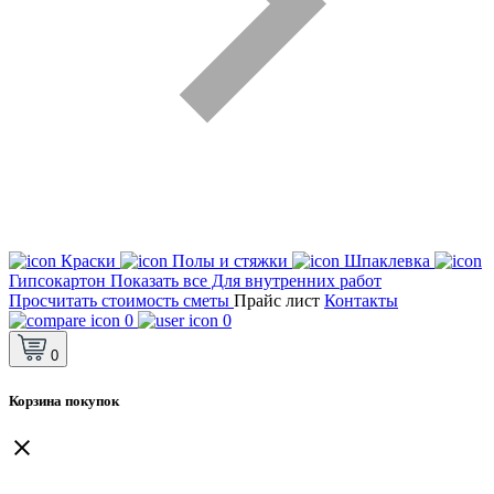
Краски
Полы и стяжки
Шпаклевка
Гипсокартон
Показать все Для внутренних работ
Просчитать стоимость сметы
Прайс лист
Контакты
0
0
0
Корзина покупок