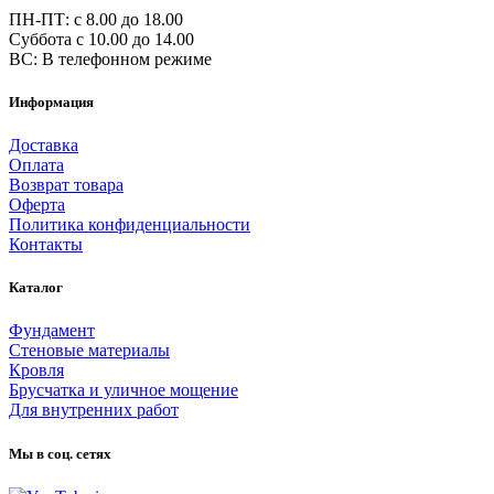
ПН-ПТ: c 8.00 до 18.00
Суббота с 10.00 до 14.00
ВС: В телефонном режиме
Информация
Доставка
Оплата
Возврат товара
Оферта
Политика конфиденциальности
Контакты
Каталог
Фундамент
Стеновые материалы
Кровля
Брусчатка и уличное мощение
Для внутренних работ
Мы в соц. сетях