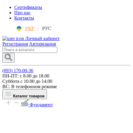
Сертификаты
Про нас
Контакты
УКР
|
РУС
Личный кабинет
Регистрация
Авторизация
(093) 170-00-36
ПН-ПТ: c 8.00 до 18.00
Суббота с 10.00 до 14.00
ВС: В телефонном режиме
Каталог товаров
Фундамент