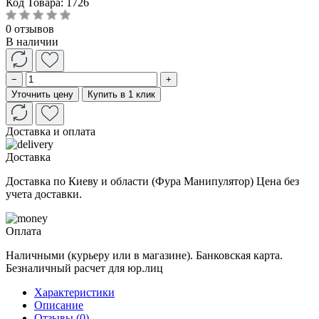
Код Товара:
1726
0 отзывов
В наличии
−
+
Уточнить цену
Купить в 1 клик
Доставка и оплата
Доставка
Доставка по Киеву и области (Фура Манипулятор) Цена без
учета доставки.
Оплата
Наличными (курьеру или в магазине). Банковская карта.
Безналичный расчет для юр.лиц
Характеристики
Описание
Отзывы (0)