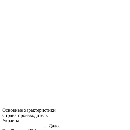
Основные характеристики
Страна-производитель
Украина
...
Далее