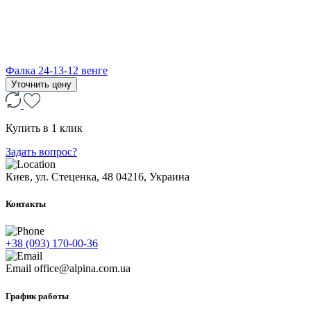
Фалка 24-13-12 венге
Уточнить цену
Купить в 1 клик
Задать вопрос?
Киев, ул. Стеценка, 48
04216, Украина
Контакты
+38 (093) 170-00-36
Email
office@alpina.com.ua
График работы