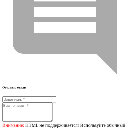
Оставить отзыв
Внимание:
HTML не поддерживается! Используйте обычный