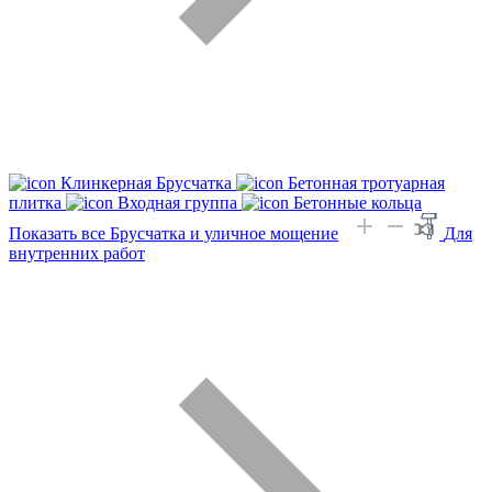
Клинкерная Брусчатка
Бетонная тротуарная
плитка
Входная группа
Бетонные кольца
Показать все Брусчатка и уличное мощение
Для
внутренних работ