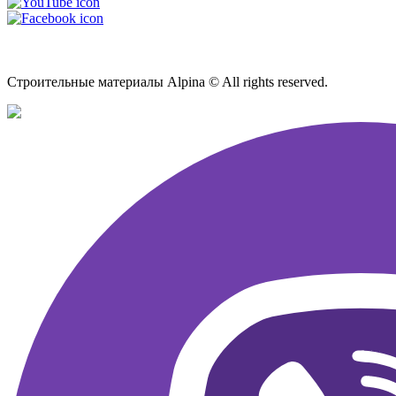
Карта сайта
Строительные материалы Alpina © All rights reserved.