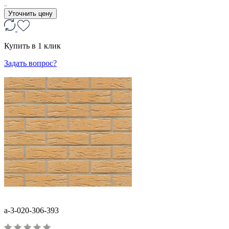
..
Уточнить цену
Купить в 1 клик
Задать вопрос?
a-3-020-306-393