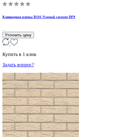
Клинкерная плитка R116 Угловой элемент DF9
..
Уточнить цену
Купить в 1 клик
Задать вопрос?