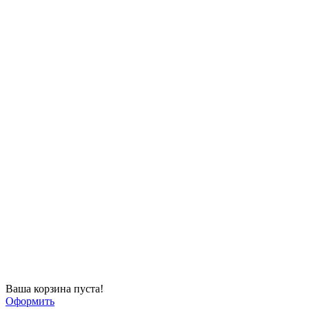
Ваша корзина пуста!
Оформить