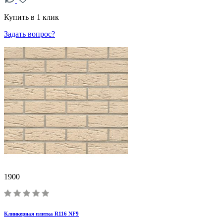
Купить в 1 клик
Задать вопрос?
1900
Клинкерная плитка R116 NF9