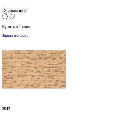
..
Уточнить цену
Купить в 1 клик
Задать вопрос?
2043