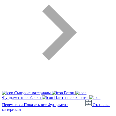
Сыпучие материалы
Бетон
Фундаментные блоки
Плиты перекрытия
Перемычки
Показать все Фундамент
Стеновые
материалы