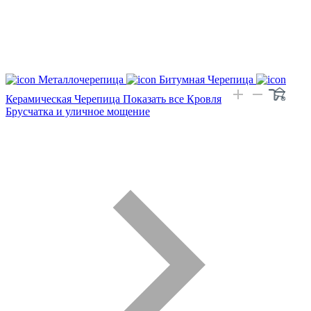
Металлочерепица
Битумная Черепица
Керамическая Черепица
Показать все Кровля
Брусчатка и уличное мощение