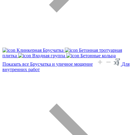
Клинкерная Брусчатка
Бетонная тротуарная
плитка
Входная группа
Бетонные кольца
Показать все Брусчатка и уличное мощение
Для
внутренних работ