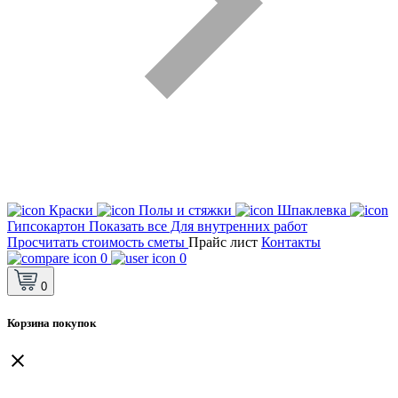
Краски
Полы и стяжки
Шпаклевка
Гипсокартон
Показать все Для внутренних работ
Просчитать стоимость сметы
Прайс лист
Контакты
0
0
0
Корзина покупок