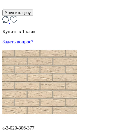
..
Уточнить цену
Купить в 1 клик
Задать вопрос?
a-3-020-306-377