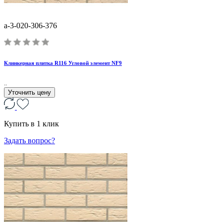
a-3-020-306-376
Клинкерная плитка R116 Угловой элемент NF9
..
Уточнить цену
Купить в 1 клик
Задать вопрос?