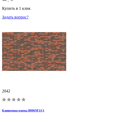
Купить в 1 клик
Задать вопрос?
2042
Клинкерная плитка R006NF14 S