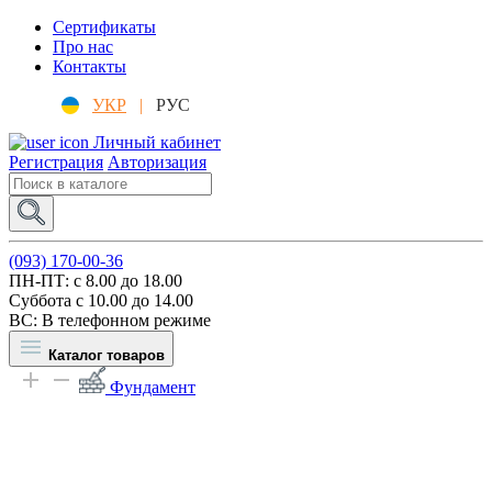
Сертификаты
Про нас
Контакты
УКР
|
РУС
Личный кабинет
Регистрация
Авторизация
(093) 170-00-36
ПН-ПТ: c 8.00 до 18.00
Суббота с 10.00 до 14.00
ВС: В телефонном режиме
Каталог товаров
Фундамент