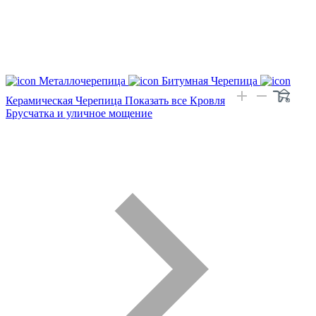
Металлочерепица
Битумная Черепица
Керамическая Черепица
Показать все Кровля
Брусчатка и уличное мощение