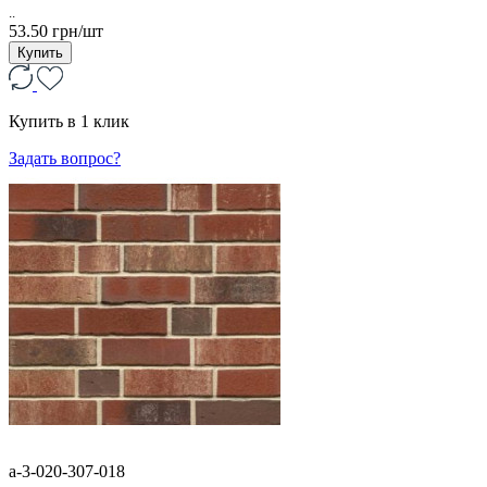
..
53.50 грн/шт
Купить
Купить в 1 клик
Задать вопрос?
a-3-020-307-018