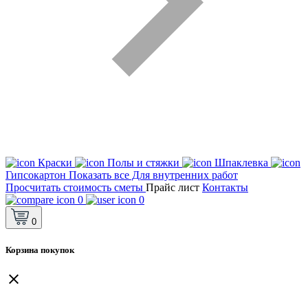
Краски
Полы и стяжки
Шпаклевка
Гипсокартон
Показать все Для внутренних работ
Просчитать стоимость сметы
Прайс лист
Контакты
0
0
0
Корзина покупок