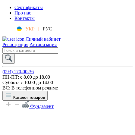
Сертификаты
Про нас
Контакты
УКР
|
РУС
Личный кабинет
Регистрация
Авторизация
(093) 170-00-36
ПН-ПТ: c 8.00 до 18.00
Суббота с 10.00 до 14.00
ВС: В телефонном режиме
Каталог товаров
Фундамент