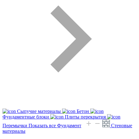
Сыпучие материалы
Бетон
Фундаментные блоки
Плиты перекрытия
Перемычки
Показать все Фундамент
Стеновые
материалы