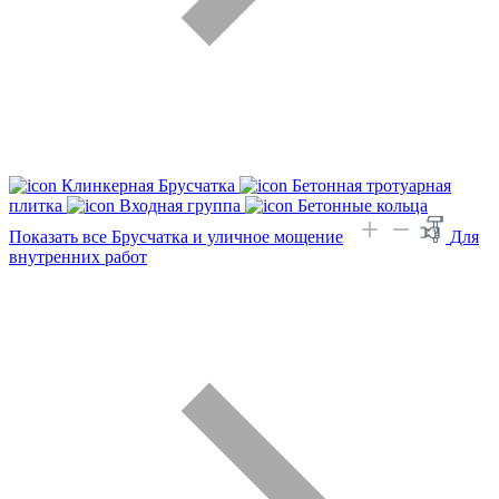
Клинкерная Брусчатка
Бетонная тротуарная
плитка
Входная группа
Бетонные кольца
Показать все Брусчатка и уличное мощение
Для
внутренних работ