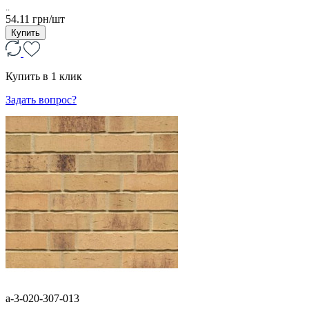
..
54.11 грн/шт
Купить
Купить в 1 клик
Задать вопрос?
a-3-020-307-013