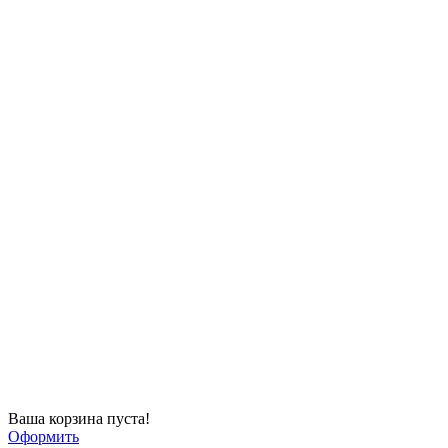
Ваша корзина пуста!
Оформить